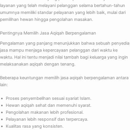
layanan yang telah melayani pelanggan selama bertahun-tahun
umumnya memiliki standar pelayanan yang lebih baik, mulai dari
pemilihan hewan hingga pengolahan masakan.
Pentingnya Memilih Jasa Aqiqah Berpengalaman
Pengalaman yang panjang menunjukkan bahwa sebuah penyedia
jasa mampu menjaga kepercayaan pelanggan dari waktu ke
waktu. Hal ini tentu menjadi nilai tambah bagi keluarga yang ingin
melaksanakan aqiqah dengan tenang.
Beberapa keuntungan memilih jasa aqiqah berpengalaman antara
lain:
Proses penyembelihan sesuai syariat Islam.
Hewan aqiqah sehat dan memenuhi syarat.
Pengolahan makanan lebih profesional.
Pelayanan lebih responsif dan terpercaya.
Kualitas rasa yang konsisten.