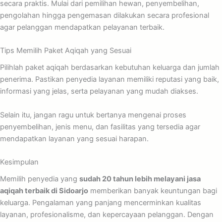
secara praktis. Mulai dari pemilihan hewan, penyembelihan,
pengolahan hingga pengemasan dilakukan secara profesional
agar pelanggan mendapatkan pelayanan terbaik.
Tips Memilih Paket Aqiqah yang Sesuai
Pilihlah paket aqiqah berdasarkan kebutuhan keluarga dan jumlah
penerima. Pastikan penyedia layanan memiliki reputasi yang baik,
informasi yang jelas, serta pelayanan yang mudah diakses.
Selain itu, jangan ragu untuk bertanya mengenai proses
penyembelihan, jenis menu, dan fasilitas yang tersedia agar
mendapatkan layanan yang sesuai harapan.
Kesimpulan
Memilih penyedia yang
sudah 20 tahun lebih melayani jasa
aqiqah terbaik di Sidoarjo
memberikan banyak keuntungan bagi
keluarga. Pengalaman yang panjang mencerminkan kualitas
layanan, profesionalisme, dan kepercayaan pelanggan. Dengan