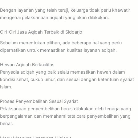
Dengan layanan yang telah teruji, keluarga tidak perlu khawatir
mengenai pelaksanaan aqiqah yang akan dilakukan.
Ciri-Ciri Jasa Aqiqah Terbaik di Sidoarjo
Sebelum menentukan pilihan, ada beberapa hal yang perlu
diperhatikan untuk memastikan kualitas layanan aqiqah.
Hewan Aqiqah Berkualitas
Penyedia aqiqah yang baik selalu memastikan hewan dalam
kondisi sehat, cukup umur, dan sesuai dengan ketentuan syariat
Islam.
Proses Penyembelihan Sesuai Syariat
Pelaksanaan penyembelihan harus dilakukan oleh tenaga yang
berpengalaman dan memahami tata cara penyembelihan yang
benar.