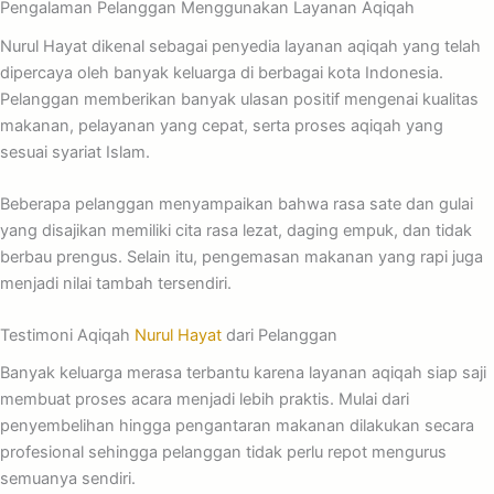
Pengalaman Pelanggan Menggunakan Layanan Aqiqah
Nurul Hayat dikenal sebagai penyedia layanan aqiqah yang telah
dipercaya oleh banyak keluarga di berbagai kota Indonesia.
Pelanggan memberikan banyak ulasan positif mengenai kualitas
makanan, pelayanan yang cepat, serta proses aqiqah yang
sesuai syariat Islam.
Beberapa pelanggan menyampaikan bahwa rasa sate dan gulai
yang disajikan memiliki cita rasa lezat, daging empuk, dan tidak
berbau prengus. Selain itu, pengemasan makanan yang rapi juga
menjadi nilai tambah tersendiri.
Testimoni Aqiqah
Nurul Hayat
dari Pelanggan
Banyak keluarga merasa terbantu karena layanan aqiqah siap saji
membuat proses acara menjadi lebih praktis. Mulai dari
penyembelihan hingga pengantaran makanan dilakukan secara
profesional sehingga pelanggan tidak perlu repot mengurus
semuanya sendiri.