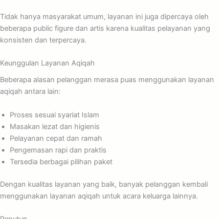
Tidak hanya masyarakat umum, layanan ini juga dipercaya oleh
beberapa public figure dan artis karena kualitas pelayanan yang
konsisten dan terpercaya.
Keunggulan Layanan Aqiqah
Beberapa alasan pelanggan merasa puas menggunakan layanan
aqiqah antara lain:
Proses sesuai syariat Islam
Masakan lezat dan higienis
Pelayanan cepat dan ramah
Pengemasan rapi dan praktis
Tersedia berbagai pilihan paket
Dengan kualitas layanan yang baik, banyak pelanggan kembali
menggunakan layanan aqiqah untuk acara keluarga lainnya.
Penutup