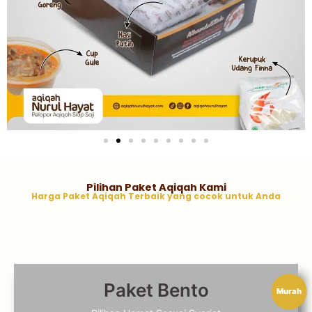
Pilihan Paket Aqiqah Kami
Harga Paket Aqiqah Terbaik yang cocok untuk Anda
Paket Bento
Murah