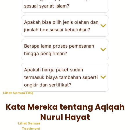
sesuai syariat Islam?
Apakah bisa pilih jenis olahan dan
jumlah box sesuai kebutuhan?
Berapa lama proses pemesanan
hingga pengiriman?
Apakah harga paket sudah
termasuk biaya tambahan seperti
ongkir dan sertifikat?
Lihat Semua FAQ
Kata Mereka tentang Aqiqah
Nurul Hayat
Lihat Semua
Testimoni