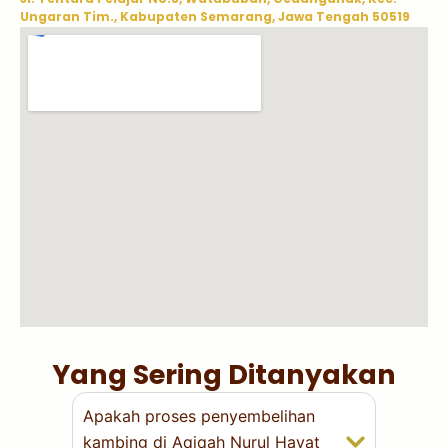
Ungaran Tim., Kabupaten Semarang, Jawa Tengah 50519
Yang Sering Ditanyakan
Apakah proses penyembelihan
kambing di Aqiqah Nurul Hayat