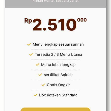
Pilihan Hemat Sesuai Syariat
2.510
Rp
000
Menu lengkap sesuai sunnah
Tersedia 2 / 3 Menu Utama
Menu lebih lengkap
sertifikat Aqiqah
Gratis Ongkir
Box Kotakan Standard