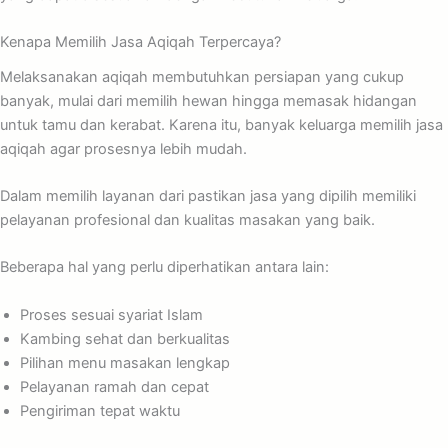
Kenapa Memilih Jasa Aqiqah Terpercaya?
Melaksanakan aqiqah membutuhkan persiapan yang cukup
banyak, mulai dari memilih hewan hingga memasak hidangan
untuk tamu dan kerabat. Karena itu, banyak keluarga memilih jasa
aqiqah agar prosesnya lebih mudah.
Dalam memilih layanan dari pastikan jasa yang dipilih memiliki
pelayanan profesional dan kualitas masakan yang baik.
Beberapa hal yang perlu diperhatikan antara lain:
Proses sesuai syariat Islam
Kambing sehat dan berkualitas
Pilihan menu masakan lengkap
Pelayanan ramah dan cepat
Pengiriman tepat waktu