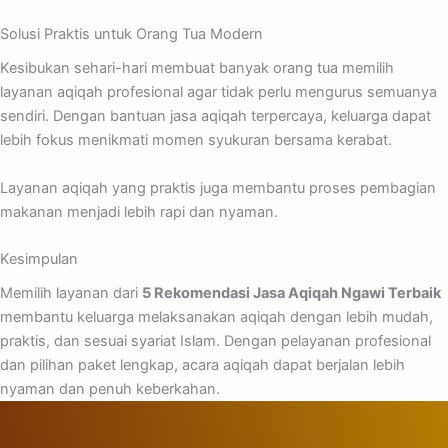
Solusi Praktis untuk Orang Tua Modern
Kesibukan sehari-hari membuat banyak orang tua memilih
layanan aqiqah profesional agar tidak perlu mengurus semuanya
sendiri. Dengan bantuan jasa aqiqah terpercaya, keluarga dapat
lebih fokus menikmati momen syukuran bersama kerabat.
Layanan aqiqah yang praktis juga membantu proses pembagian
makanan menjadi lebih rapi dan nyaman.
Kesimpulan
Memilih layanan dari
5 Rekomendasi Jasa Aqiqah Ngawi Terbaik
membantu keluarga melaksanakan aqiqah dengan lebih mudah,
praktis, dan sesuai syariat Islam. Dengan pelayanan profesional
dan pilihan paket lengkap, acara aqiqah dapat berjalan lebih
nyaman dan penuh keberkahan.