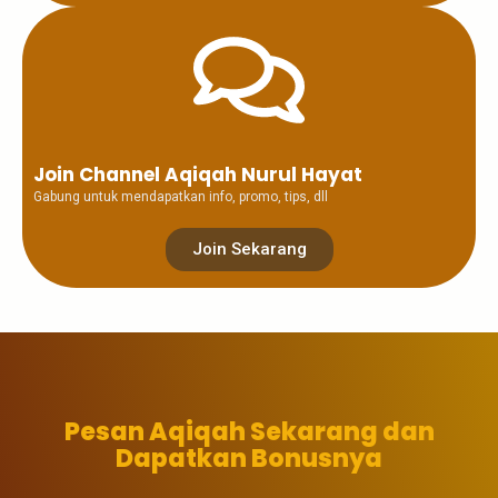
Join Channel Aqiqah Nurul Hayat
Gabung untuk mendapatkan info, promo, tips, dll
Join Sekarang
Pesan Aqiqah Sekarang dan
Dapatkan Bonusnya