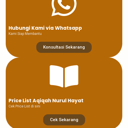
Hubungi Kami via Whatsapp
Kami Siap Membantu
Konsultasi Sekarang
Price List Aqiqah Nurul Hayat
Cek Price List di sini
Cek Sekarang