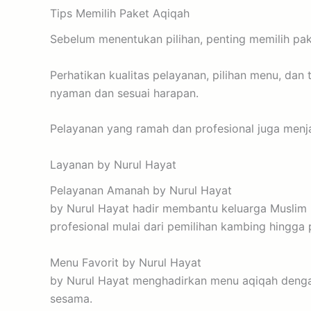
Tips Memilih Paket Aqiqah
Sebelum menentukan pilihan, penting memilih pak
Perhatikan kualitas pelayanan, pilihan menu, dan 
nyaman dan sesuai harapan.
Pelayanan yang ramah dan profesional juga menja
Layanan by Nurul Hayat
Pelayanan Amanah by Nurul Hayat
by Nurul Hayat hadir membantu keluarga Muslim m
profesional mulai dari pemilihan kambing hingg
Menu Favorit by Nurul Hayat
by Nurul Hayat menghadirkan menu aqiqah dengan
sesama.