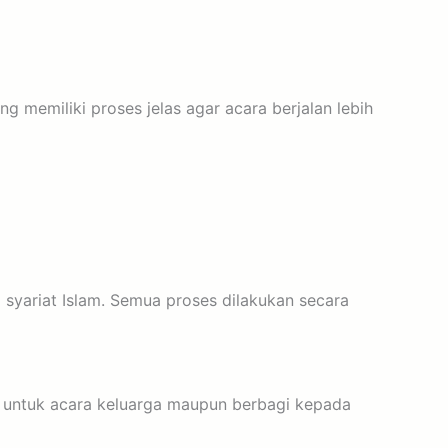
ng memiliki proses jelas agar acara berjalan lebih
 syariat Islam. Semua proses dilakukan secara
k untuk acara keluarga maupun berbagi kepada