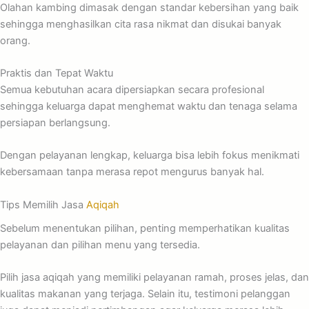
Olahan kambing dimasak dengan standar kebersihan yang baik
sehingga menghasilkan cita rasa nikmat dan disukai banyak
orang.
Praktis dan Tepat Waktu
Semua kebutuhan acara dipersiapkan secara profesional
sehingga keluarga dapat menghemat waktu dan tenaga selama
persiapan berlangsung.
Dengan pelayanan lengkap, keluarga bisa lebih fokus menikmati
kebersamaan tanpa merasa repot mengurus banyak hal.
Tips Memilih Jasa
Aqiqah
Sebelum menentukan pilihan, penting memperhatikan kualitas
pelayanan dan pilihan menu yang tersedia.
Pilih jasa aqiqah yang memiliki pelayanan ramah, proses jelas, dan
kualitas makanan yang terjaga. Selain itu, testimoni pelanggan