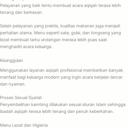
Pelayanan yang baik tentu membuat acara aqiqah terasa lebih
tenang dan berkesan.
Selain pelayanan yang praktis, kualitas makanan juga menjadi
perhatian utama. Menu seperti sate, gulai, dan tongseng yang
lezat membuat tamu undangan merasa lebih puas saat
menghadiri acara keluarga.
Keunggulan
Menggunakan layanan aqiqah profesional memberikan banyak
manfaat bagi keluarga modern yang ingin acara berjalan lancar
dan nyaman.
Proses Sesuai Syariat
Penyembelihan kambing dilakukan sesuai aturan Islam sehingga
ibadah aqiqah terasa lebih tenang dan penuh keberkahan.
Menu Lezat dan Higienis