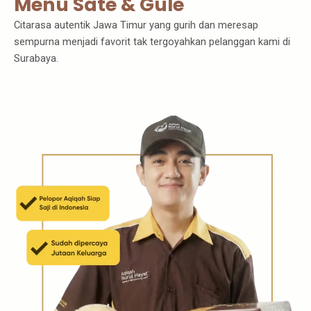
Menu Sate & Gule
Citarasa autentik Jawa Timur yang gurih dan meresap
sempurna menjadi favorit tak tergoyahkan pelanggan kami di
Surabaya.