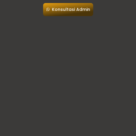
Konsultasi Admin