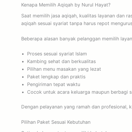
Kenapa Memilih Aqiqah by Nurul Hayat?
Saat memilih jasa aqiqah, kualitas layanan dan 
aqiqah sesuai syariat tanpa harus repot menguru
Beberapa alasan banyak pelanggan memilih layanan
Proses sesuai syariat Islam
Kambing sehat dan berkualitas
Pilihan menu masakan yang lezat
Paket lengkap dan praktis
Pengiriman tepat waktu
Cocok untuk acara keluarga maupun berbagi 
Dengan pelayanan yang ramah dan profesional, k
Pilihan Paket Sesuai Kebutuhan