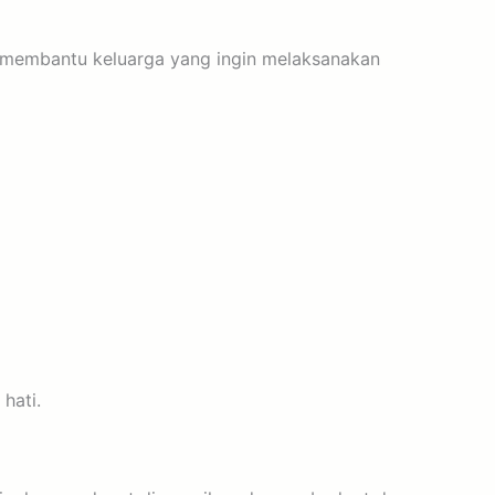
ir membantu keluarga yang ingin melaksanakan
hati.