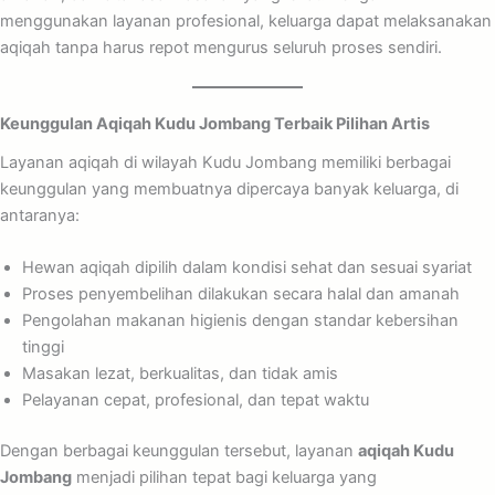
menggunakan layanan profesional, keluarga dapat melaksanakan
aqiqah tanpa harus repot mengurus seluruh proses sendiri.
Keunggulan Aqiqah Kudu Jombang Terbaik Pilihan Artis
Layanan aqiqah di wilayah Kudu Jombang memiliki berbagai
keunggulan yang membuatnya dipercaya banyak keluarga, di
antaranya:
Hewan aqiqah dipilih dalam kondisi sehat dan sesuai syariat
Proses penyembelihan dilakukan secara halal dan amanah
Pengolahan makanan higienis dengan standar kebersihan
tinggi
Masakan lezat, berkualitas, dan tidak amis
Pelayanan cepat, profesional, dan tepat waktu
Dengan berbagai keunggulan tersebut, layanan
aqiqah Kudu
Jombang
menjadi pilihan tepat bagi keluarga yang