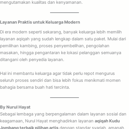
mengutamakan kualitas dan kenyamanan.
Layanan Praktis untuk Keluarga Modern
Di era modern seperti sekarang, banyak keluarga lebih memilih
layanan aqiqah yang sudah lengkap dalam satu paket. Mulai dari
pemilihan kambing, proses penyembelihan, pengolahan
masakan, hingga pengantaran ke lokasi pelanggan semuanya
ditangani oleh penyedia layanan.
Hal ini membantu keluarga agar tidak perlu repot mengurus
seluruh proses sendiri dan bisa lebih fokus menikmati momen
bahagia bersama buah hati tercinta.
By Nurul Hayat
Sebagai lembaga yang berpengalaman dalam layanan sosial dan
keagamaan, Nurul Hayat menghadirkan layanan
aqiqah Kudu
Jombang terbaik pilihan artis
dengan standar syariah, amanah,