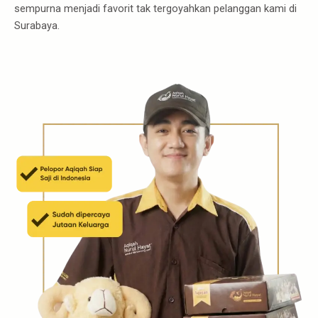
sempurna menjadi favorit tak tergoyahkan pelanggan kami di
Surabaya.