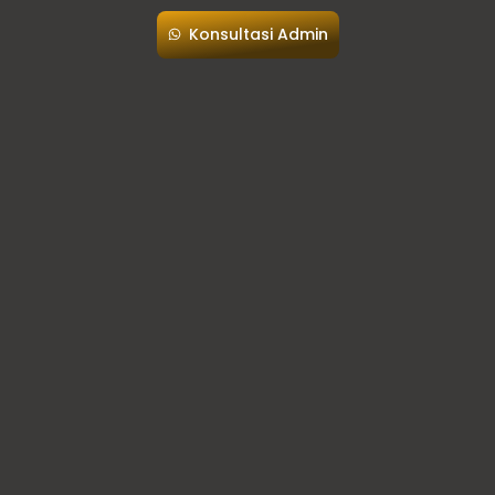
Konsultasi Admin