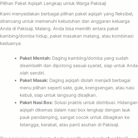
Pilihan Paket Aqiqah Lengkap untuk Warga Pakisaji
Kami menyediakan berbagai pilihan paket aqiqah yang fleksibel,
dirancang untuk memenuhi kebutuhan dan anggaran keluarga
Anda di Pakisaji, Malang. Anda bisa memilih antara paket
kambing/domba hidup, paket masakan matang, atau kombinasi
keduanya:
Paket Mentah:
Daging kambing/domba yang sudah
disembelih dan dipotong sesuai syariat, siap untuk Anda
olah sendiri.
Paket Masak:
Daging aqiqah diolah menjadi berbagai
menu pilihan seperti sate, gule, krengsengan, atau nasi
kebuli, siap untuk langsung disajikan.
Paket Nasi Box:
Solusi praktis untuk distribusi. Hidangan
aqiqah dikemas dalam nasi box lengkap dengan lauk
pauk pendamping, sangat cocok untuk dibagikan ke
tetangga, kerabat, atau panti asuhan di Pakisaji.