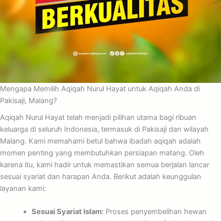
Mengapa Memilih Aqiqah Nurul Hayat untuk Aqiqah Anda di
Pakisaji, Malang?
Aqiqah Nurul Hayat telah menjadi pilihan utama bagi ribuan
keluarga di seluruh Indonesia, termasuk di Pakisaji dan wilayah
Malang. Kami memahami betul bahwa ibadah aqiqah adalah
momen penting yang membutuhkan persiapan matang. Oleh
karena itu, kami hadir untuk memastikan semua berjalan lancar
sesuai syariat dan harapan Anda. Berikut adalah keunggulan
layanan kami:
Sesuai Syariat Islam:
Proses penyembelihan hewan