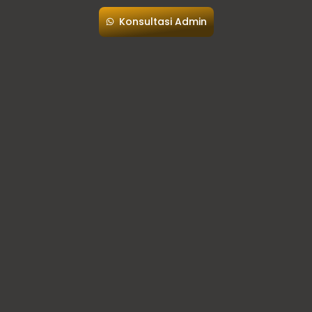
Konsultasi Admin