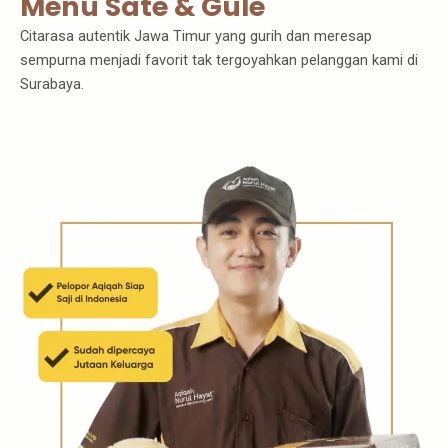
Menu Sate & Gule
Citarasa autentik Jawa Timur yang gurih dan meresap
sempurna menjadi favorit tak tergoyahkan pelanggan kami di
Surabaya.