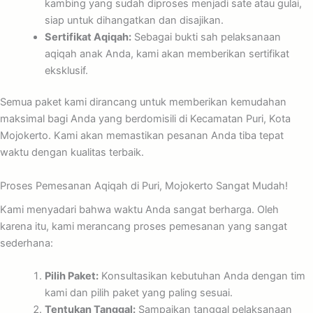
kambing yang sudah diproses menjadi sate atau gulai,
siap untuk dihangatkan dan disajikan.
Sertifikat Aqiqah:
Sebagai bukti sah pelaksanaan
aqiqah anak Anda, kami akan memberikan sertifikat
eksklusif.
Semua paket kami dirancang untuk memberikan kemudahan
maksimal bagi Anda yang berdomisili di Kecamatan Puri, Kota
Mojokerto. Kami akan memastikan pesanan Anda tiba tepat
waktu dengan kualitas terbaik.
Proses Pemesanan Aqiqah di Puri, Mojokerto Sangat Mudah!
Kami menyadari bahwa waktu Anda sangat berharga. Oleh
karena itu, kami merancang proses pemesanan yang sangat
sederhana:
Pilih Paket:
Konsultasikan kebutuhan Anda dengan tim
kami dan pilih paket yang paling sesuai.
Tentukan Tanggal:
Sampaikan tanggal pelaksanaan