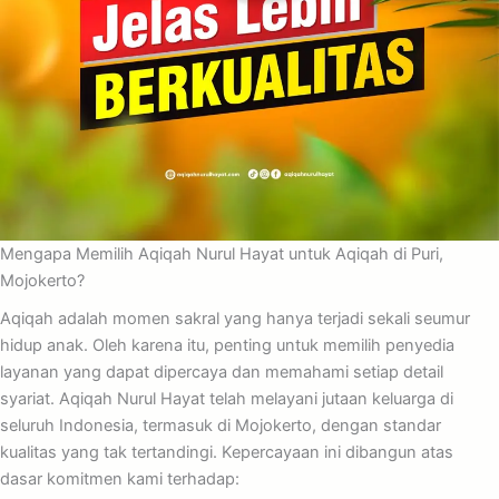
Mengapa Memilih Aqiqah Nurul Hayat untuk Aqiqah di Puri,
Mojokerto?
Aqiqah adalah momen sakral yang hanya terjadi sekali seumur
hidup anak. Oleh karena itu, penting untuk memilih penyedia
layanan yang dapat dipercaya dan memahami setiap detail
syariat. Aqiqah Nurul Hayat telah melayani jutaan keluarga di
seluruh Indonesia, termasuk di Mojokerto, dengan standar
kualitas yang tak tertandingi. Kepercayaan ini dibangun atas
dasar komitmen kami terhadap: