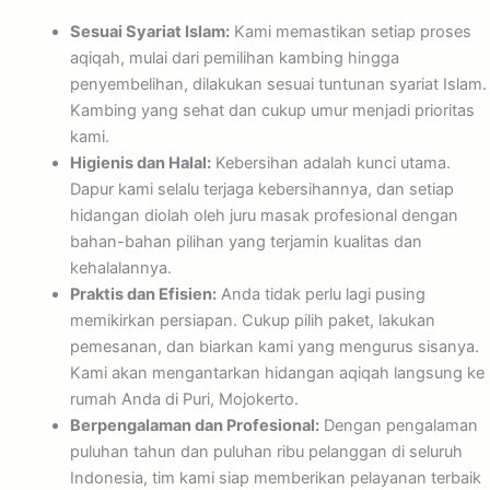
Sesuai Syariat Islam:
Kami memastikan setiap proses
aqiqah, mulai dari pemilihan kambing hingga
penyembelihan, dilakukan sesuai tuntunan syariat Islam.
Kambing yang sehat dan cukup umur menjadi prioritas
kami.
Higienis dan Halal:
Kebersihan adalah kunci utama.
Dapur kami selalu terjaga kebersihannya, dan setiap
hidangan diolah oleh juru masak profesional dengan
bahan-bahan pilihan yang terjamin kualitas dan
kehalalannya.
Praktis dan Efisien:
Anda tidak perlu lagi pusing
memikirkan persiapan. Cukup pilih paket, lakukan
pemesanan, dan biarkan kami yang mengurus sisanya.
Kami akan mengantarkan hidangan aqiqah langsung ke
rumah Anda di Puri, Mojokerto.
Berpengalaman dan Profesional:
Dengan pengalaman
puluhan tahun dan puluhan ribu pelanggan di seluruh
Indonesia, tim kami siap memberikan pelayanan terbaik