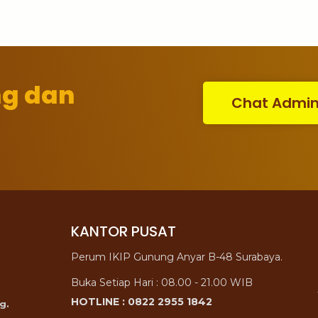
ng dan
Chat Admi
KANTOR PUSAT
Perum IKIP Gunung Anyar B-48 Surabaya.
Buka Setiap Hari : 08.00 - 21.00 WIB
HOTLINE : 0822 2955 1842
g.