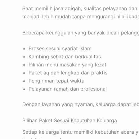
Saat memilih jasa aqiqah, kualitas pelayanan da
menjadi lebih mudah tanpa mengurangi nilai ibada
Beberapa keunggulan yang banyak dicari pelangga
Proses sesuai syariat Islam
Kambing sehat dan berkualitas
Pilihan menu masakan yang lezat
Paket aqiqah lengkap dan praktis
Pengiriman tepat waktu
Pelayanan ramah dan profesional
Dengan layanan yang nyaman, keluarga dapat le
Pilihan Paket Sesuai Kebutuhan Keluarga
Setiap keluarga tentu memiliki kebutuhan acara 