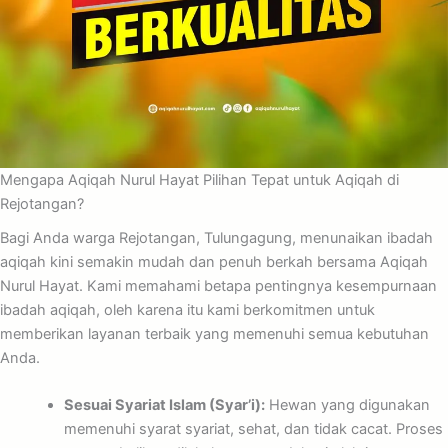
Mengapa Aqiqah Nurul Hayat Pilihan Tepat untuk Aqiqah di
Rejotangan?
Bagi Anda warga Rejotangan, Tulungagung, menunaikan ibadah
aqiqah kini semakin mudah dan penuh berkah bersama Aqiqah
Nurul Hayat. Kami memahami betapa pentingnya kesempurnaan
ibadah aqiqah, oleh karena itu kami berkomitmen untuk
memberikan layanan terbaik yang memenuhi semua kebutuhan
Anda.
Sesuai Syariat Islam (Syar’i):
Hewan yang digunakan
memenuhi syarat syariat, sehat, dan tidak cacat. Proses