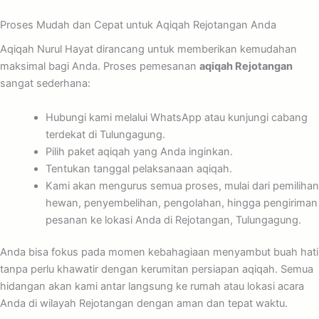
Proses Mudah dan Cepat untuk Aqiqah Rejotangan Anda
Aqiqah Nurul Hayat dirancang untuk memberikan kemudahan
maksimal bagi Anda. Proses pemesanan
aqiqah Rejotangan
sangat sederhana:
Hubungi kami melalui WhatsApp atau kunjungi cabang
terdekat di Tulungagung.
Pilih paket aqiqah yang Anda inginkan.
Tentukan tanggal pelaksanaan aqiqah.
Kami akan mengurus semua proses, mulai dari pemilihan
hewan, penyembelihan, pengolahan, hingga pengiriman
pesanan ke lokasi Anda di Rejotangan, Tulungagung.
Anda bisa fokus pada momen kebahagiaan menyambut buah hati
tanpa perlu khawatir dengan kerumitan persiapan aqiqah. Semua
hidangan akan kami antar langsung ke rumah atau lokasi acara
Anda di wilayah Rejotangan dengan aman dan tepat waktu.