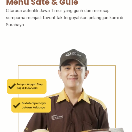
Menu Sate & Gule
Citarasa autentik Jawa Timur yang gurih dan meresap
sempurna menjadi favorit tak tergoyahkan pelanggan kami di
Surabaya.