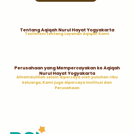
Tentang Aqiqah Nurul Hayat Yogyakarta
Testimoni tentang Layanan Aqiqah Kami
Perusahaan yang Mempercayakan ke Aqiqah
Nurul Hayat Yogyakarta
Alhamdulillah selain dipercaya oleh puluhan ribu
keluarga, Kami juga dipercaya Institusi dan
Perusahaan