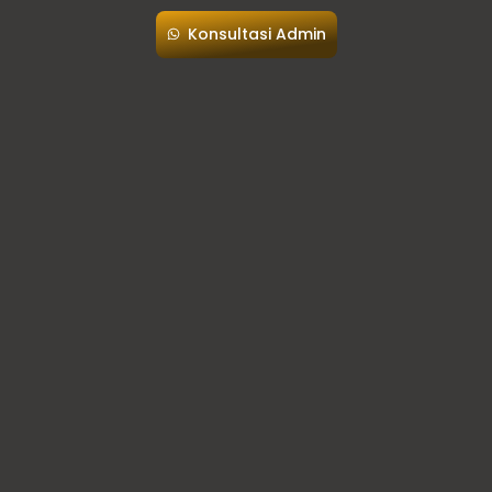
Konsultasi Admin