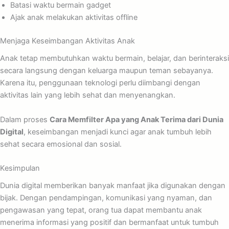
Batasi waktu bermain gadget
Ajak anak melakukan aktivitas offline
Menjaga Keseimbangan Aktivitas Anak
Anak tetap membutuhkan waktu bermain, belajar, dan berinteraksi
secara langsung dengan keluarga maupun teman sebayanya.
Karena itu, penggunaan teknologi perlu diimbangi dengan
aktivitas lain yang lebih sehat dan menyenangkan.
Dalam proses
Cara Memfilter Apa yang Anak Terima dari Dunia
Digital
, keseimbangan menjadi kunci agar anak tumbuh lebih
sehat secara emosional dan sosial.
Kesimpulan
Dunia digital memberikan banyak manfaat jika digunakan dengan
bijak. Dengan pendampingan, komunikasi yang nyaman, dan
pengawasan yang tepat, orang tua dapat membantu anak
menerima informasi yang positif dan bermanfaat untuk tumbuh