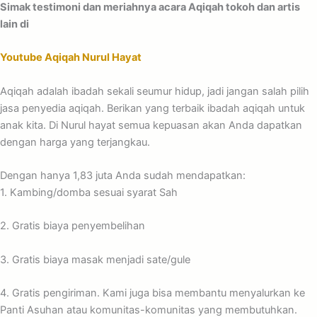
Simak testimoni dan meriahnya acara Aqiqah tokoh dan artis
lain di
Youtube Aqiqah Nurul Hayat
Aqiqah adalah ibadah sekali seumur hidup, jadi jangan salah pilih
jasa penyedia aqiqah. Berikan yang terbaik ibadah aqiqah untuk
anak kita. Di Nurul hayat semua kepuasan akan Anda dapatkan
dengan harga yang terjangkau.
Dengan hanya 1,83 juta Anda sudah mendapatkan:
1. Kambing/domba sesuai syarat Sah
2. Gratis biaya penyembelihan
3. Gratis biaya masak menjadi sate/gule
4. Gratis pengiriman. Kami juga bisa membantu menyalurkan ke
Panti Asuhan atau komunitas-komunitas yang membutuhkan.