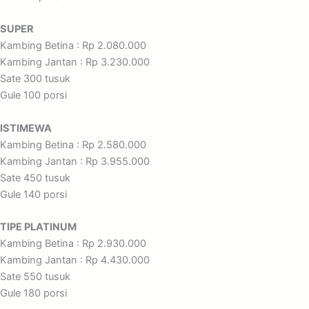
SUPER
Kambing Betina : Rp 2.080.000
Kambing Jantan : Rp 3.230.000
Sate 300 tusuk
Gule 100 porsi
ISTIMEWA
Kambing Betina : Rp 2.580.000
Kambing Jantan : Rp 3.955.000
Sate 450 tusuk
Gule 140 porsi
TIPE PLATINUM
Kambing Betina : Rp 2.930.000
Kambing Jantan : Rp 4.430.000
Sate 550 tusuk
Gule 180 porsi