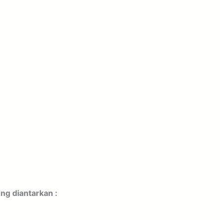
ung diantarkan :