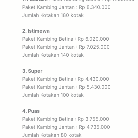
Paket Kambing Jantan : Rp 8.340.000
Jumlah Kotakan 180 kotak
2. Istimewa
Paket Kambing Betina : Rp 6.020.000
Paket Kambing Jantan : Rp 7.025.000
Jumlah Kotakan 140 kotak
3. Super
Paket Kambing Betina : Rp 4.430.000
Paket Kambing Jantan : Rp 5.430.000
Jumlah Kotakan 100 kotak
4. Puas
Paket Kambing Betina : Rp 3.755.000
Paket Kambing Jantan : Rp 4.735.000
Jumlah Kotakan 80 kotak