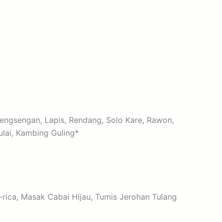
Krengsengan, Lapis, Rendang, Solo Kare, Rawon,
lai, Kambing Guling*
-rica, Masak Cabai Hijau, Tumis Jerohan Tulang