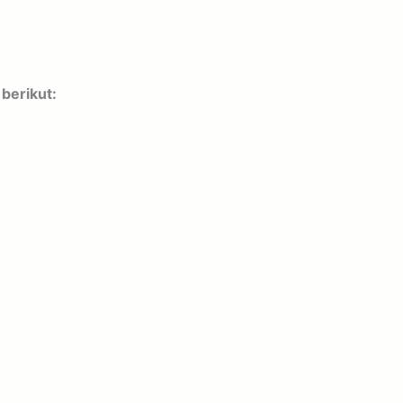
berikut: