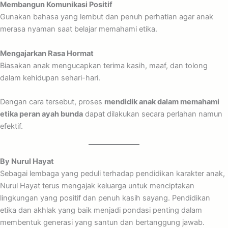
Membangun Komunikasi Positif
Gunakan bahasa yang lembut dan penuh perhatian agar anak
merasa nyaman saat belajar memahami etika.
Mengajarkan Rasa Hormat
Biasakan anak mengucapkan terima kasih, maaf, dan tolong
dalam kehidupan sehari-hari.
Dengan cara tersebut, proses
mendidik anak dalam memahami
etika peran ayah bunda
dapat dilakukan secara perlahan namun
efektif.
By Nurul Hayat
Sebagai lembaga yang peduli terhadap pendidikan karakter anak,
Nurul Hayat terus mengajak keluarga untuk menciptakan
lingkungan yang positif dan penuh kasih sayang. Pendidikan
etika dan akhlak yang baik menjadi pondasi penting dalam
membentuk generasi yang santun dan bertanggung jawab.