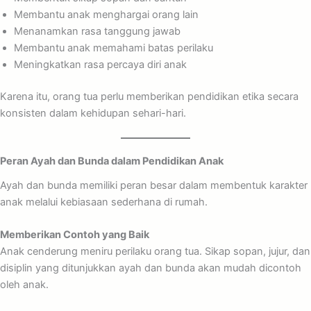
Membantu anak menghargai orang lain
Menanamkan rasa tanggung jawab
Membantu anak memahami batas perilaku
Meningkatkan rasa percaya diri anak
Karena itu, orang tua perlu memberikan pendidikan etika secara
konsisten dalam kehidupan sehari-hari.
Peran Ayah dan Bunda dalam Pendidikan Anak
Ayah dan bunda memiliki peran besar dalam membentuk karakter
anak melalui kebiasaan sederhana di rumah.
Memberikan Contoh yang Baik
Anak cenderung meniru perilaku orang tua. Sikap sopan, jujur, dan
disiplin yang ditunjukkan ayah dan bunda akan mudah dicontoh
oleh anak.