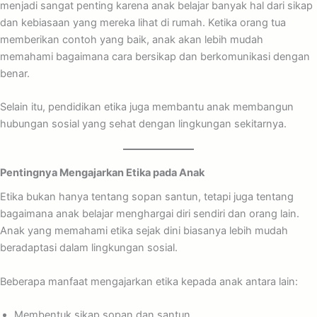
menjadi sangat penting karena anak belajar banyak hal dari sikap
dan kebiasaan yang mereka lihat di rumah. Ketika orang tua
memberikan contoh yang baik, anak akan lebih mudah
memahami bagaimana cara bersikap dan berkomunikasi dengan
benar.
Selain itu, pendidikan etika juga membantu anak membangun
hubungan sosial yang sehat dengan lingkungan sekitarnya.
Pentingnya Mengajarkan Etika pada Anak
Etika bukan hanya tentang sopan santun, tetapi juga tentang
bagaimana anak belajar menghargai diri sendiri dan orang lain.
Anak yang memahami etika sejak dini biasanya lebih mudah
beradaptasi dalam lingkungan sosial.
Beberapa manfaat mengajarkan etika kepada anak antara lain:
Membentuk sikap sopan dan santun