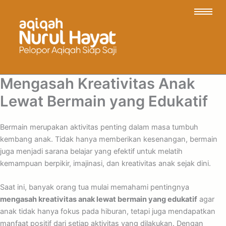
Mengasah Kreativitas Anak
Lewat Bermain yang Edukatif
Bermain merupakan aktivitas penting dalam masa tumbuh
kembang anak. Tidak hanya memberikan kesenangan, bermain
juga menjadi sarana belajar yang efektif untuk melatih
kemampuan berpikir, imajinasi, dan kreativitas anak sejak dini.
Saat ini, banyak orang tua mulai memahami pentingnya
mengasah kreativitas anak lewat bermain yang edukatif
agar
anak tidak hanya fokus pada hiburan, tetapi juga mendapatkan
manfaat positif dari setiap aktivitas yang dilakukan. Dengan