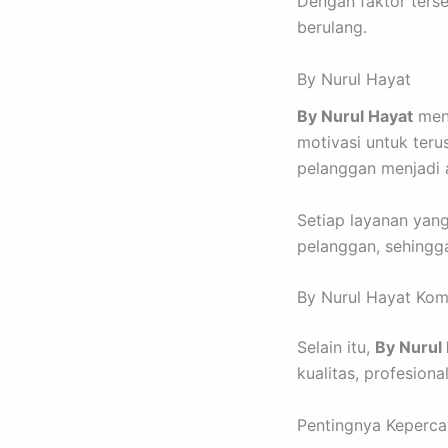
Dengan faktor ters
berulang.
By Nurul Hayat
By Nurul Hayat
men
motivasi untuk teru
pelanggan menjadi 
Setiap layanan yang
pelanggan, sehingga
By Nurul Hayat Kom
Selain itu,
By Nurul
kualitas, profesion
Pentingnya Keperc