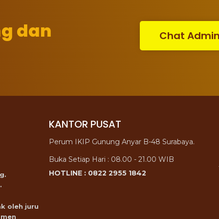
ng dan
Chat Admi
KANTOR PUSAT
Perum IKIP Gunung Anyar B-48 Surabaya.
Buka Setiap Hari : 08.00 - 21.00 WIB
HOTLINE : 0822 2955 1842
g.
.
k oleh juru
omen