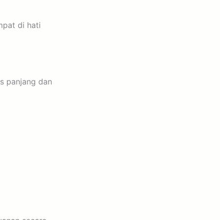
pat di hati
es panjang dan