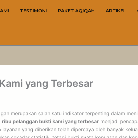
AMI
TESTIMONI
PAKET AQIQAH
ARTIKEL
 Kami yang Terbesar
an merupakan salah satu indikator terpenting dalam menil
 ribu pelanggan bukti kami yang terbesar
menjadi pencap
layanan yang diberikan telah dipercaya oleh banyak kelua
ukan sekadar statistik, tetapi bukti nyata kepuasan dan ke