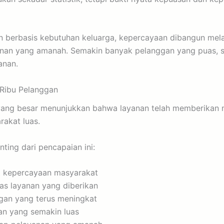
 berbasis kebutuhan keluarga, kepercayaan dibangun melal
yanan yang amanah. Semakin banyak pelanggan yang puas, 
anan.
 Ribu Pelanggan
ang besar menunjukkan bahwa layanan telah memberikan 
rakat luas.
ing dari pencapaian ini:
t kepercayaan masyarakat
tas layanan yang diberikan
gan yang terus meningkat
an yang semakin luas