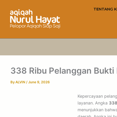
TENTANG K
338 Ribu Pelanggan Bukti
By
ALVIN
/
June 9, 2026
Kepercayaan pelangg
layanan. Angka
338
menunjukkan bahwa 
daerah. Angka ini b