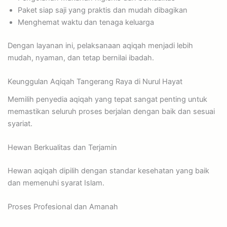
Paket siap saji yang praktis dan mudah dibagikan
Menghemat waktu dan tenaga keluarga
Dengan layanan ini, pelaksanaan aqiqah menjadi lebih
mudah, nyaman, dan tetap bernilai ibadah.
Keunggulan Aqiqah Tangerang Raya di Nurul Hayat
Memilih penyedia aqiqah yang tepat sangat penting untuk
memastikan seluruh proses berjalan dengan baik dan sesuai
syariat.
Hewan Berkualitas dan Terjamin
Hewan aqiqah dipilih dengan standar kesehatan yang baik
dan memenuhi syarat Islam.
Proses Profesional dan Amanah