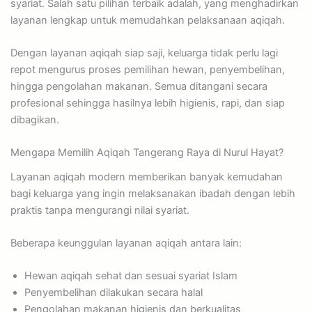
syariat. Salah satu pilihan terbaik adalah, yang menghadirkan
layanan lengkap untuk memudahkan pelaksanaan aqiqah.
Dengan layanan aqiqah siap saji, keluarga tidak perlu lagi
repot mengurus proses pemilihan hewan, penyembelihan,
hingga pengolahan makanan. Semua ditangani secara
profesional sehingga hasilnya lebih higienis, rapi, dan siap
dibagikan.
Mengapa Memilih Aqiqah Tangerang Raya di Nurul Hayat?
Layanan aqiqah modern memberikan banyak kemudahan
bagi keluarga yang ingin melaksanakan ibadah dengan lebih
praktis tanpa mengurangi nilai syariat.
Beberapa keunggulan layanan aqiqah antara lain:
Hewan aqiqah sehat dan sesuai syariat Islam
Penyembelihan dilakukan secara halal
Pengolahan makanan higienis dan berkualitas