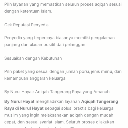
Pilih layanan yang memastikan seluruh proses aqiqah sesuai
dengan ketentuan Islam.
Cek Reputasi Penyedia
Penyedia yang terpercaya biasanya memiliki pengalaman
panjang dan ulasan positif dari pelanggan.
Sesuaikan dengan Kebutuhan
Pilih paket yang sesuai dengan jumlah porsi, jenis menu, dan
kemampuan anggaran keluarga.
By Nurul Hayat: Aqiqah Tangerang Raya yang Amanah
By Nurul Hayat
menghadirkan layanan
Aqiqah Tangerang
Raya di Nurul Hayat
sebagai solusi praktis bagi keluarga
muslim yang ingin melaksanakan aqiqah dengan mudah,
cepat, dan sesuai syariat Islam. Seluruh proses dilakukan