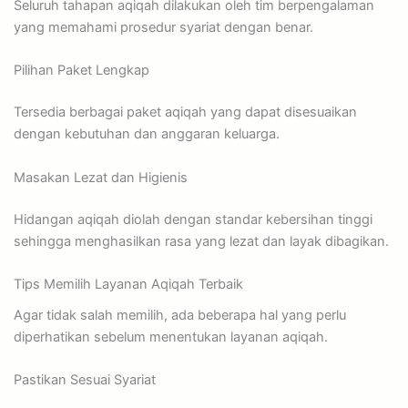
Seluruh tahapan aqiqah dilakukan oleh tim berpengalaman
yang memahami prosedur syariat dengan benar.
Pilihan Paket Lengkap
Tersedia berbagai paket aqiqah yang dapat disesuaikan
dengan kebutuhan dan anggaran keluarga.
Masakan Lezat dan Higienis
Hidangan aqiqah diolah dengan standar kebersihan tinggi
sehingga menghasilkan rasa yang lezat dan layak dibagikan.
Tips Memilih Layanan Aqiqah Terbaik
Agar tidak salah memilih, ada beberapa hal yang perlu
diperhatikan sebelum menentukan layanan aqiqah.
Pastikan Sesuai Syariat