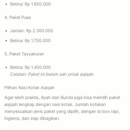
Betina: Rp 1.850.000
4. Paket Puas
Jantan: Rp 2.300.000
Betina: Rp 1.750.000
5. Paket Tasyakuran
Betina: Rp 1.450.000
Catatan: Paket ini belum sah untuk aqiqah.
Pilihan Nasi Kotak Aqiqah
Agar lebih praktis, Ayah dan Bunda juga bisa memilih paket
aqiqah lengkap dengan nasi kotak. Jumlah kotakan
menyesuaikan jenis paket yang dipilih, dengan isi box rapi,
higienis, dan siap dibagikan.