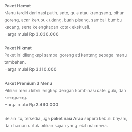
Paket Hemat
Menu terdiri dari nasi putih, sate, gule atau krengseng, bihun
goreng, acar, kerupuk udang, buah pisang, sambal, bumbu
kacang, serta kelengkapan kotak eksklusif.
Harga mulai
Rp 3.030.000
Paket Nikmat
Paket ini dilengkapi sambal goreng ati kentang sebagai menu
tambahan.
Harga mulai
Rp 3.110.000
Paket Premium 3 Menu
Pilihan menu lebih lengkap dengan kombinasi sate, gule, dan
krengseng.
Harga mulai
Rp 2.490.000
Selain itu, tersedia juga
paket nasi Arab
seperti kebuli, briyani,
dan hainan untuk pilihan sajian yang lebih istimewa.