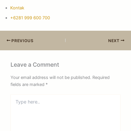
Kontak
+6281 999 600 700
PREVIOUS
NEXT
Leave a Comment
Your email address will not be published.
Required
fields are marked
*
Type
here..