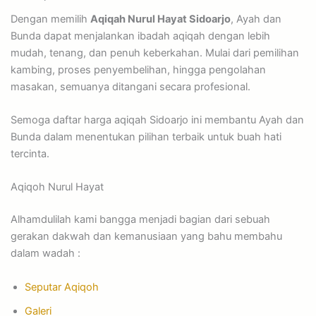
Dengan memilih
Aqiqah Nurul Hayat Sidoarjo
, Ayah dan
Bunda dapat menjalankan ibadah aqiqah dengan lebih
mudah, tenang, dan penuh keberkahan. Mulai dari pemilihan
kambing, proses penyembelihan, hingga pengolahan
masakan, semuanya ditangani secara profesional.
Semoga daftar harga aqiqah Sidoarjo ini membantu Ayah dan
Bunda dalam menentukan pilihan terbaik untuk buah hati
tercinta.
Aqiqoh Nurul Hayat
Alhamdulilah kami bangga menjadi bagian dari sebuah
gerakan dakwah dan kemanusiaan yang bahu membahu
dalam wadah :
Seputar Aqiqoh
Galeri