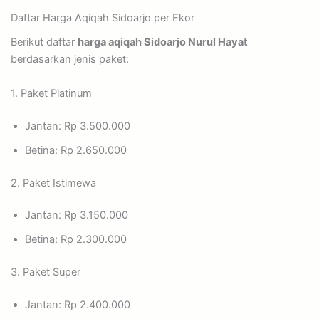
Daftar Harga Aqiqah Sidoarjo per Ekor
Berikut daftar
harga aqiqah Sidoarjo Nurul Hayat
berdasarkan jenis paket:
1. Paket Platinum
Jantan: Rp 3.500.000
Betina: Rp 2.650.000
2. Paket Istimewa
Jantan: Rp 3.150.000
Betina: Rp 2.300.000
3. Paket Super
Jantan: Rp 2.400.000