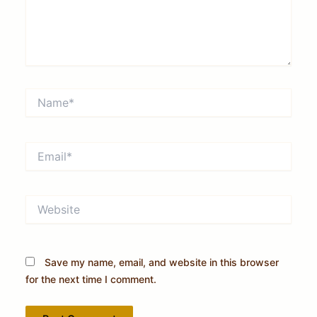
Name*
Email*
Website
Save my name, email, and website in this browser
for the next time I comment.