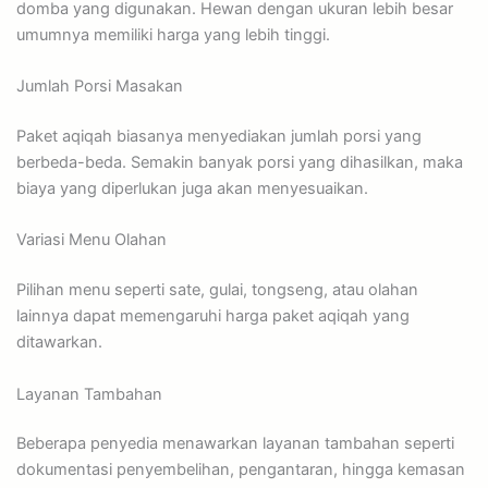
domba yang digunakan. Hewan dengan ukuran lebih besar
umumnya memiliki harga yang lebih tinggi.
Jumlah Porsi Masakan
Paket aqiqah biasanya menyediakan jumlah porsi yang
berbeda-beda. Semakin banyak porsi yang dihasilkan, maka
biaya yang diperlukan juga akan menyesuaikan.
Variasi Menu Olahan
Pilihan menu seperti sate, gulai, tongseng, atau olahan
lainnya dapat memengaruhi harga paket aqiqah yang
ditawarkan.
Layanan Tambahan
Beberapa penyedia menawarkan layanan tambahan seperti
dokumentasi penyembelihan, pengantaran, hingga kemasan