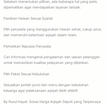
Sebelum menentukan pilihan, ada beberapa hal yang perlu
diperhatikan agar mendapatkan layanan terbaik.
Pastikan Hewan Sesuai Syariat
Pilih penyedia yang menggunakan hewan sehat, cukup umur,
dan memenuhi ketentuan aqiqah dalam Islam.
Perhatikan Reputasi Penyedia
Cari informasi mengenai pengalaman dan ulasan pelanggan
untuk memastikan kualitas pelayanan yang diberikan.
Pilih Paket Sesuai Kebutuhan
Sesuaikan jumlah porsi dan menu dengan kebutuhan
keluarga agar pelaksanaan aqiqah lebih efektif.
By Nurul Hayat: Solusi Harga Aqiqah Depok yang Terpercaya