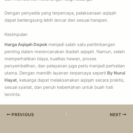
Dengan penyedia yang terpercaya, pelaksanaan aqiqah
dapat berlangsung lebih lancar dan sesuai harapan.
Kesimpulan
Harga Aqiqah Depok
menjadi salah satu pertimbangan
penting dalam merencanakan ibadah aqiqah. Namun, selain
memperhatikan biaya, kualitas hewan, proses
penyembelihan, dan pelayanan juga perlu menjadi perhatian
utama. Dengan memilih layanan terpercaya seperti
By Nurul
Hayat
, keluarga dapat melaksanakan aqiqah secara praktis,
sesuai syariat, dan penuh keberkahan untuk buah hati
tercinta.
PREVIOUS
NEXT