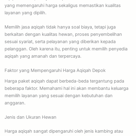
yang memengaruhi harga sekaligus memastikan kualitas
layanan yang dipilih.
Memilih jasa aqiqah tidak hanya soal biaya, tetapi juga
berkaitan dengan kualitas hewan, proses penyembelihan
sesuai syariat, serta pelayanan yang diberikan kepada
pelanggan. Oleh karena itu, penting untuk memilih penyedia
aqiqah yang amanah dan terpercaya.
Faktor yang Mempengaruhi Harga Aqiqah Depok
Harga paket aqiqah dapat berbeda-beda tergantung pada
beberapa faktor. Memahami hal ini akan membantu keluarga
memilih layanan yang sesuai dengan kebutuhan dan
anggaran.
Jenis dan Ukuran Hewan
Harga aqiqah sangat dipengaruhi oleh jenis kambing atau