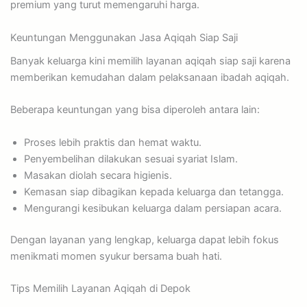
premium yang turut memengaruhi harga.
Keuntungan Menggunakan Jasa Aqiqah Siap Saji
Banyak keluarga kini memilih layanan aqiqah siap saji karena
memberikan kemudahan dalam pelaksanaan ibadah aqiqah.
Beberapa keuntungan yang bisa diperoleh antara lain:
Proses lebih praktis dan hemat waktu.
Penyembelihan dilakukan sesuai syariat Islam.
Masakan diolah secara higienis.
Kemasan siap dibagikan kepada keluarga dan tetangga.
Mengurangi kesibukan keluarga dalam persiapan acara.
Dengan layanan yang lengkap, keluarga dapat lebih fokus
menikmati momen syukur bersama buah hati.
Tips Memilih Layanan Aqiqah di Depok