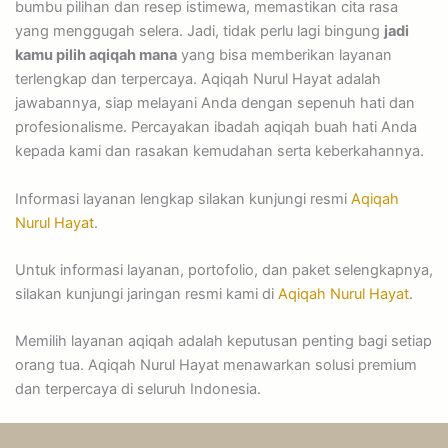
bumbu pilihan dan resep istimewa, memastikan cita rasa
yang menggugah selera. Jadi, tidak perlu lagi bingung
jadi
kamu pilih aqiqah mana
yang bisa memberikan layanan
terlengkap dan terpercaya. Aqiqah Nurul Hayat adalah
jawabannya, siap melayani Anda dengan sepenuh hati dan
profesionalisme. Percayakan ibadah aqiqah buah hati Anda
kepada kami dan rasakan kemudahan serta keberkahannya.
Informasi layanan lengkap silakan kunjungi resmi
Aqiqah
Nurul Hayat
.
Untuk informasi layanan, portofolio, dan paket selengkapnya,
silakan kunjungi jaringan resmi kami di
Aqiqah Nurul Hayat
.
Memilih layanan aqiqah adalah keputusan penting bagi setiap
orang tua. Aqiqah Nurul Hayat menawarkan solusi premium
dan terpercaya di seluruh Indonesia.