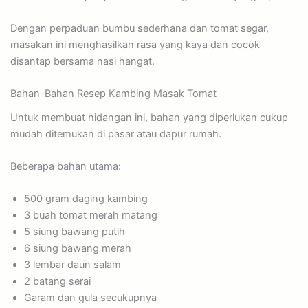
Dengan perpaduan bumbu sederhana dan tomat segar,
masakan ini menghasilkan rasa yang kaya dan cocok
disantap bersama nasi hangat.
Bahan-Bahan Resep Kambing Masak Tomat
Untuk membuat hidangan ini, bahan yang diperlukan cukup
mudah ditemukan di pasar atau dapur rumah.
Beberapa bahan utama:
500 gram daging kambing
3 buah tomat merah matang
5 siung bawang putih
6 siung bawang merah
3 lembar daun salam
2 batang serai
Garam dan gula secukupnya