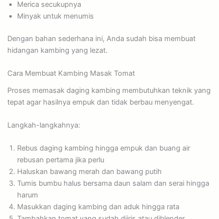
Merica secukupnya
Minyak untuk menumis
Dengan bahan sederhana ini, Anda sudah bisa membuat
hidangan kambing yang lezat.
Cara Membuat Kambing Masak Tomat
Proses memasak daging kambing membutuhkan teknik yang
tepat agar hasilnya empuk dan tidak berbau menyengat.
Langkah-langkahnya:
Rebus daging kambing hingga empuk dan buang air
rebusan pertama jika perlu
Haluskan bawang merah dan bawang putih
Tumis bumbu halus bersama daun salam dan serai hingga
harum
Masukkan daging kambing dan aduk hingga rata
Tambahkan tomat yang sudah diiris atau diblender