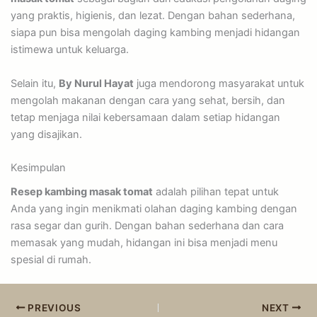
yang praktis, higienis, dan lezat. Dengan bahan sederhana,
siapa pun bisa mengolah daging kambing menjadi hidangan
istimewa untuk keluarga.
Selain itu,
By Nurul Hayat
juga mendorong masyarakat untuk
mengolah makanan dengan cara yang sehat, bersih, dan
tetap menjaga nilai kebersamaan dalam setiap hidangan
yang disajikan.
Kesimpulan
Resep kambing masak tomat
adalah pilihan tepat untuk
Anda yang ingin menikmati olahan daging kambing dengan
rasa segar dan gurih. Dengan bahan sederhana dan cara
memasak yang mudah, hidangan ini bisa menjadi menu
spesial di rumah.
PREVIOUS
NEXT