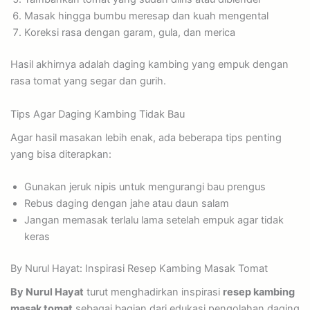
Masak hingga bumbu meresap dan kuah mengental
Koreksi rasa dengan garam, gula, dan merica
Hasil akhirnya adalah daging kambing yang empuk dengan
rasa tomat yang segar dan gurih.
Tips Agar Daging Kambing Tidak Bau
Agar hasil masakan lebih enak, ada beberapa tips penting
yang bisa diterapkan:
Gunakan jeruk nipis untuk mengurangi bau prengus
Rebus daging dengan jahe atau daun salam
Jangan memasak terlalu lama setelah empuk agar tidak
keras
By Nurul Hayat: Inspirasi Resep Kambing Masak Tomat
By Nurul Hayat
turut menghadirkan inspirasi
resep kambing
masak tomat
sebagai bagian dari edukasi pengolahan daging