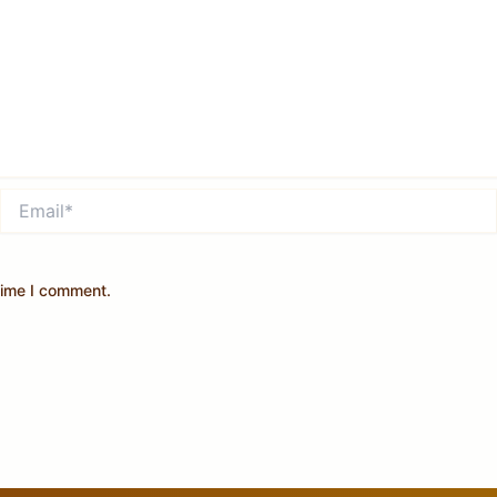
Email*
time I comment.