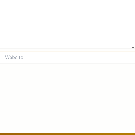
Website