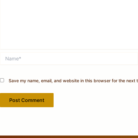
Name*
Save my name, email, and website in this browser for the next 