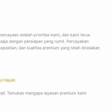
epercayaan adalah prioritas kami, dan kami terus
 saja dengan persiapan yang rumit. Percayakan
epastian, dan kualitas premium yang telah dirasakan
ul Hayat
.
lthaf. Temukan mengapa layanan premium kami