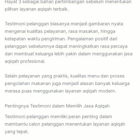
Hayat 3 sebagai bahan pertimbangan sebelum menentukan
pilihan layanan aqiqah terbaik.
Testimoni pelanggan biasanya menjadi gambaran nyata
mengenai kualitas pelayanan, rasa masakan, hingga
ketepatan waktu pengiriman. Pengalaman positif dari
pelanggan sebelumnya dapat meningkatkan rasa percaya
dan membuat keluarga lebih yakin dalam menggunakan jasa
aqiqah profesional.
Selain pelayanan yang praktis, kualitas menu dan proses
pengolahan makanan juga menjadi alasan banyak keluarga
merasa puas menggunakan layanan aqiqah modern.
Pentingnya Testimoni dalam Memilih Jasa Aqiqah
Testimoni pelanggan memiliki peran penting dalam
membantu calon pelanggan menentukan layanan aqiqah
yang tepat.