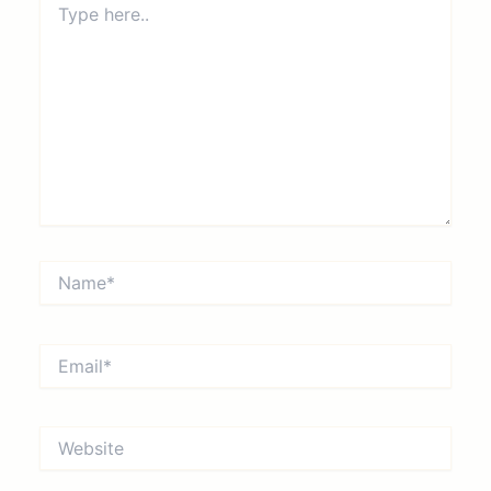
here..
Name*
Email*
Website