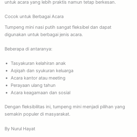
untuk acara yang lebih praktis namun tetap berkesan.
Cocok untuk Berbagai Acara
Tumpeng mini nasi putih sangat fleksibel dan dapat
digunakan untuk berbagai jenis acara.
Beberapa di antaranya:
Tasyakuran kelahiran anak
Aqiqah dan syukuran keluarga
Acara kantor atau meeting
Perayaan ulang tahun
Acara keagamaan dan sosial
Dengan fleksibilitas ini, tumpeng mini menjadi pilihan yang
semakin populer di masyarakat.
By Nurul Hayat