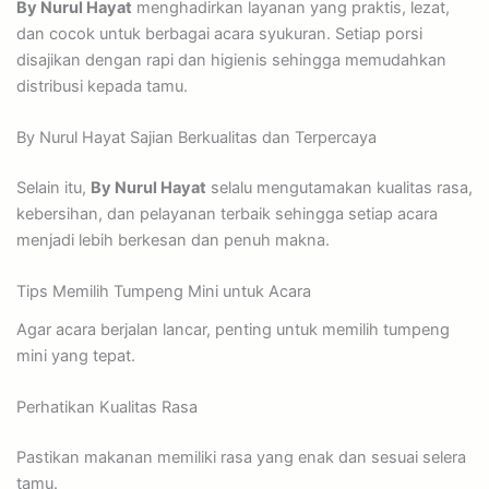
By Nurul Hayat
menghadirkan layanan yang praktis, lezat,
dan cocok untuk berbagai acara syukuran. Setiap porsi
disajikan dengan rapi dan higienis sehingga memudahkan
distribusi kepada tamu.
By Nurul Hayat Sajian Berkualitas dan Terpercaya
Selain itu,
By Nurul Hayat
selalu mengutamakan kualitas rasa,
kebersihan, dan pelayanan terbaik sehingga setiap acara
menjadi lebih berkesan dan penuh makna.
Tips Memilih Tumpeng Mini untuk Acara
Agar acara berjalan lancar, penting untuk memilih tumpeng
mini yang tepat.
Perhatikan Kualitas Rasa
Pastikan makanan memiliki rasa yang enak dan sesuai selera
tamu.