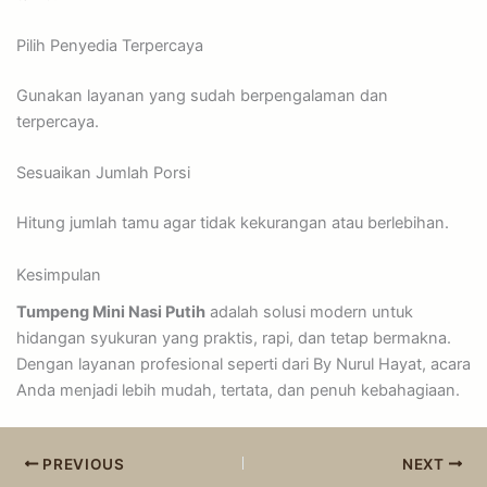
Pilih Penyedia Terpercaya
Gunakan layanan yang sudah berpengalaman dan
terpercaya.
Sesuaikan Jumlah Porsi
Hitung jumlah tamu agar tidak kekurangan atau berlebihan.
Kesimpulan
Tumpeng Mini Nasi Putih
adalah solusi modern untuk
hidangan syukuran yang praktis, rapi, dan tetap bermakna.
Dengan layanan profesional seperti dari By Nurul Hayat, acara
Anda menjadi lebih mudah, tertata, dan penuh kebahagiaan.
PREVIOUS
NEXT