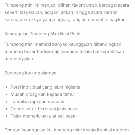
Tumpeng mini ini menjadi pilihan favorit untuk berbagai acara
seperti tasyakuran, aqiqah, arisan, hingga acara kantor
karena bentuknya yang ringkas, rapi, dan mudah dibagikan.
Keunggulan Tumpeng Mini Nasi Putih
Tumpeng mini memiliki banyak keunggulan dibandingkan
tumpeng besar tradisional, terutama dalam hal kepraktisan
dan penyajian.
Beberapa keunggulannya:
Porsi individual yang lebih higienis
Mudah dibagikan kepada tamu
Tampilan rapi dan menarik
Cocok untuk berbagai jenis acara
Tidak memerlukan alat saji besar
Dengan keunggulan ini, tumpeng mini menjadi solusi modern