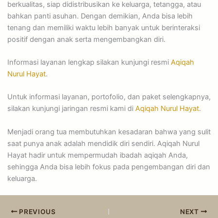
berkualitas, siap didistribusikan ke keluarga, tetangga, atau
bahkan panti asuhan. Dengan demikian, Anda bisa lebih
tenang dan memiliki waktu lebih banyak untuk berinteraksi
positif dengan anak serta mengembangkan diri.
Informasi layanan lengkap silakan kunjungi resmi
Aqiqah
Nurul Hayat
.
Untuk informasi layanan, portofolio, dan paket selengkapnya,
silakan kunjungi jaringan resmi kami di
Aqiqah Nurul Hayat
.
Menjadi orang tua membutuhkan kesadaran bahwa yang sulit
saat punya anak adalah mendidik diri sendiri. Aqiqah Nurul
Hayat hadir untuk mempermudah ibadah aqiqah Anda,
sehingga Anda bisa lebih fokus pada pengembangan diri dan
keluarga.
PREVIOUS
NEXT