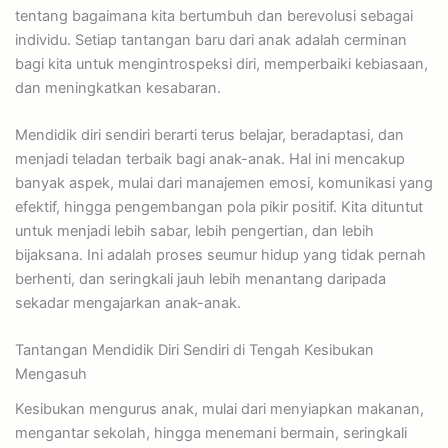
tentang bagaimana kita bertumbuh dan berevolusi sebagai
individu. Setiap tantangan baru dari anak adalah cerminan
bagi kita untuk mengintrospeksi diri, memperbaiki kebiasaan,
dan meningkatkan kesabaran.
Mendidik diri sendiri berarti terus belajar, beradaptasi, dan
menjadi teladan terbaik bagi anak-anak. Hal ini mencakup
banyak aspek, mulai dari manajemen emosi, komunikasi yang
efektif, hingga pengembangan pola pikir positif. Kita dituntut
untuk menjadi lebih sabar, lebih pengertian, dan lebih
bijaksana. Ini adalah proses seumur hidup yang tidak pernah
berhenti, dan seringkali jauh lebih menantang daripada
sekadar mengajarkan anak-anak.
Tantangan Mendidik Diri Sendiri di Tengah Kesibukan
Mengasuh
Kesibukan mengurus anak, mulai dari menyiapkan makanan,
mengantar sekolah, hingga menemani bermain, seringkali