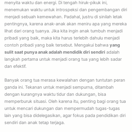
menyita waktu dan energi. Di tengah hiruk-pikuk ini,
menemukan waktu untuk introspeksi dan pengembangan diri
menjadi sebuah kemewahan. Padahal, justru di sinilah letak
pentingnya, karena anak-anak akan meniru apa yang mereka
lihat dari orang tuanya. Jika kita ingin anak tumbuh menjadi
pribadi yang baik, maka kita harus terlebih dahulu menjadi
contoh pribadi yang baik tersebut. Mengakui bahwa
yang
sulit saat punya anak adalah mendidik diri sendiri
adalah
langkah pertama untuk menjadi orang tua yang lebih sadar
dan efektif.
Banyak orang tua merasa kewalahan dengan tuntutan peran
ganda ini. Tekanan untuk menjadi sempurna, ditambah
dengan kurangnya waktu tidur dan dukungan, bisa
memperburuk situasi. Oleh karena itu, penting bagi orang tua
untuk mencari dukungan dan mempermudah tugas-tugas
lain yang bisa didelegasikan, agar fokus pada pendidikan diri
sendiri dan anak tetap terjaga.