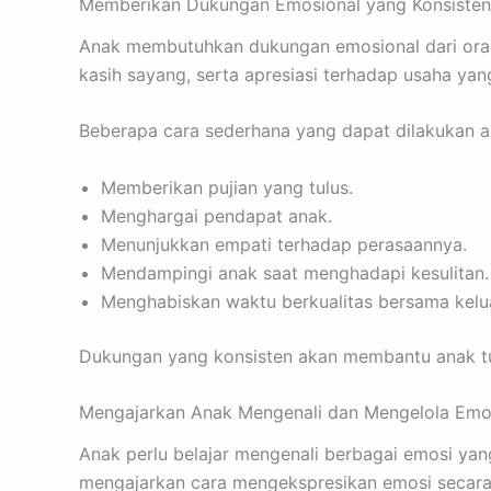
Memberikan Dukungan Emosional yang Konsisten
Anak membutuhkan dukungan emosional dari orang
kasih sayang, serta apresiasi terhadap usaha yan
Beberapa cara sederhana yang dapat dilakukan an
Memberikan pujian yang tulus.
Menghargai pendapat anak.
Menunjukkan empati terhadap perasaannya.
Mendampingi anak saat menghadapi kesulitan.
Menghabiskan waktu berkualitas bersama kelu
Dukungan yang konsisten akan membantu anak tu
Mengajarkan Anak Mengenali dan Mengelola Emo
Anak perlu belajar mengenali berbagai emosi ya
mengajarkan cara mengekspresikan emosi secara 