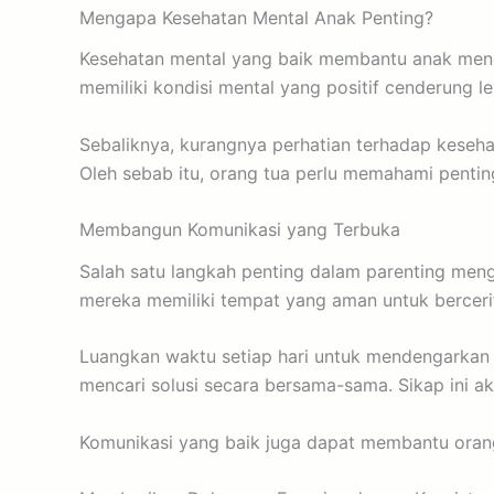
Mengapa Kesehatan Mental Anak Penting?
Kesehatan mental yang baik membantu anak meng
memiliki kondisi mental yang positif cenderung 
Sebaliknya, kurangnya perhatian terhadap kesehat
Oleh sebab itu, orang tua perlu memahami penti
Membangun Komunikasi yang Terbuka
Salah satu langkah penting dalam parenting me
mereka memiliki tempat yang aman untuk bercer
Luangkan waktu setiap hari untuk mendengarkan
mencari solusi secara bersama-sama. Sikap ini a
Komunikasi yang baik juga dapat membantu orang 