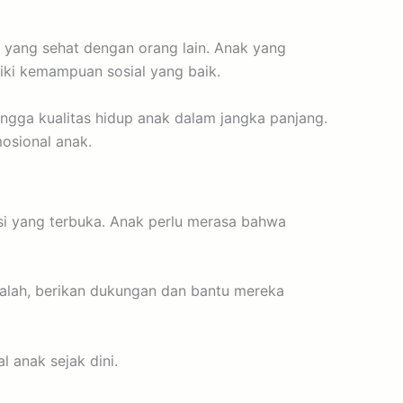
yang sehat dengan orang lain. Anak yang
iki kemampuan sosial yang baik.
ingga kualitas hidup anak dalam jangka panjang.
osional anak.
i yang terbuka. Anak perlu merasa bahwa
alah, berikan dukungan dan bantu mereka
 anak sejak dini.