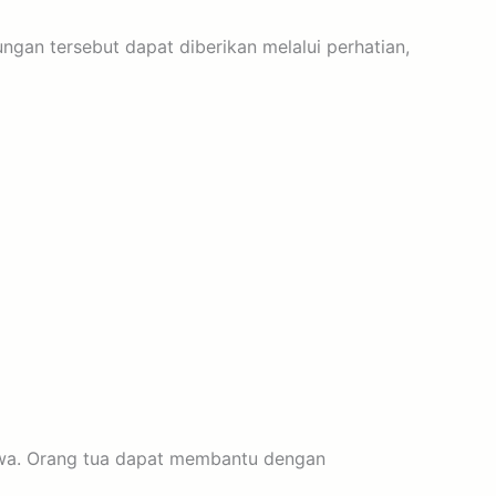
an tersebut dapat diberikan melalui perhatian,
cewa. Orang tua dapat membantu dengan