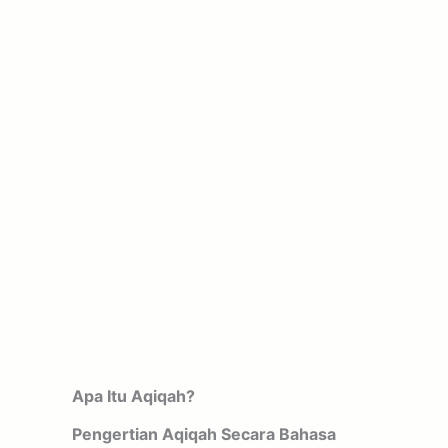
Apa Itu Aqiqah?
Pengertian Aqiqah Secara Bahasa