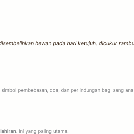
disembelihkan hewan pada hari ketujuh, dicukur rambu
 simbol pembebasan, doa, dan perlindungan bagi sang ana
lahiran
. Ini yang paling utama.