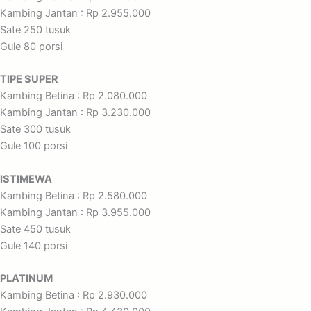
Kambing Jantan : Rp 2.955.000
Sate 250 tusuk
Gule 80 porsi
TIPE SUPER
Kambing Betina : Rp 2.080.000
Kambing Jantan : Rp 3.230.000
Sate 300 tusuk
Gule 100 porsi
ISTIMEWA
Kambing Betina : Rp 2.580.000
Kambing Jantan : Rp 3.955.000
Sate 450 tusuk
Gule 140 porsi
PLATINUM
Kambing Betina : Rp 2.930.000