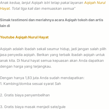
Anak kedua, lanjut Aqiqah istri tetap pakai layanan
Aqiqah Nurul
Hayat
. Total tiga kali dan memuaskan semua”
Simak testimoni dan meriahnya acara Aqiqah tokoh dan artis
lain di
Youtube Aqiqah Nurul Hayat
Aqiqah adalah ibadah sekali seumur hidup, jadi jangan salah pilih
jasa penyedia aqiqah. Berikan yang terbaik ibadah aqiqah untuk
anak kita. Di Nurul hayat semua kepuasan akan Anda dapatkan
dengan harga yang terjangkau.
Dengan hanya 1,83 juta Anda sudah mendapatkan:
1. Kambing/domba sesuai syarat Sah
2. Gratis biaya penyembelihan
3. Gratis biaya masak menjadi sate/gule