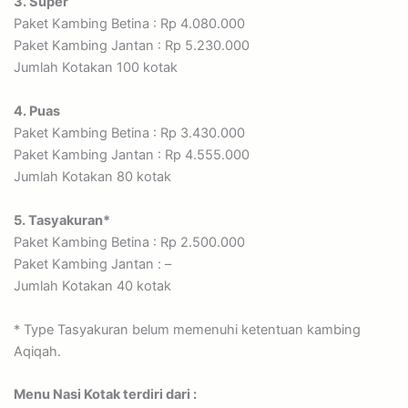
3. Super
Paket Kambing Betina : Rp 4.080.000
Paket Kambing Jantan : Rp 5.230.000
Jumlah Kotakan 100 kotak
4. Puas
Paket Kambing Betina : Rp 3.430.000
Paket Kambing Jantan : Rp 4.555.000
Jumlah Kotakan 80 kotak
5. Tasyakuran*
Paket Kambing Betina : Rp 2.500.000
Paket Kambing Jantan : –
Jumlah Kotakan 40 kotak
* Type Tasyakuran belum memenuhi ketentuan kambing
Aqiqah.
Menu Nasi Kotak terdiri dari :