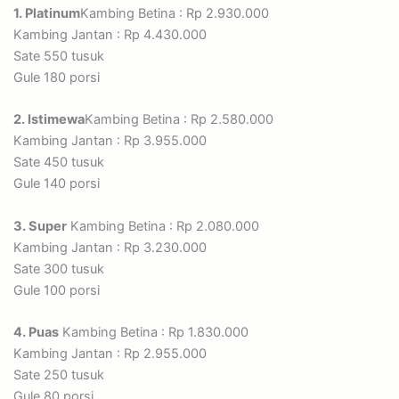
1. Platinum
Kambing Betina : Rp 2.930.000
Kambing Jantan : Rp 4.430.000
Sate 550 tusuk
Gule 180 porsi
2. Istimewa
Kambing Betina : Rp 2.580.000
Kambing Jantan : Rp 3.955.000
Sate 450 tusuk
Gule 140 porsi
3. Super
Kambing Betina : Rp 2.080.000
Kambing Jantan : Rp 3.230.000
Sate 300 tusuk
Gule 100 porsi
4. Puas
Kambing Betina : Rp 1.830.000
Kambing Jantan : Rp 2.955.000
Sate 250 tusuk
Gule 80 porsi