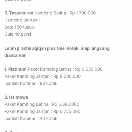
5. Tasyakuran
Kambing Betina : Rp 1.700.000
Kambing Jantan : –
Sate 150 tusuk
Gule 40 porsi
Lebih praktis aqiqah plus Nasi Kotak. Siap langsung
diantarkan :
1. Platinum
Paket Kambing Betina : Rp 6.530.000
Paket Kambing Jantan : Rp 8.030.000
Jumlah Kotakan 180 kotak
2. Istimewa
Paket Kambing Betina : Rp 5.380.000
Paket Kambing Jantan : Rp 6.755.000
Jumlah Kotakan 140 kotak