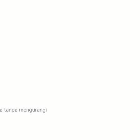
ua tanpa mengurangi