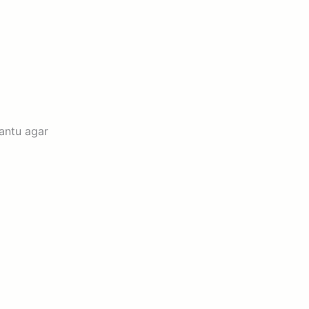
antu agar