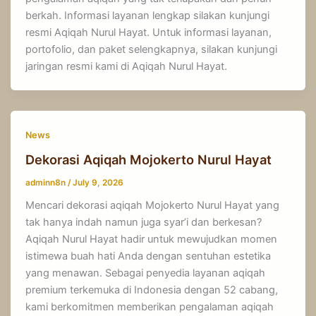
berkah. Informasi layanan lengkap silakan kunjungi
resmi Aqiqah Nurul Hayat. Untuk informasi layanan,
portofolio, dan paket selengkapnya, silakan kunjungi
jaringan resmi kami di Aqiqah Nurul Hayat.
News
Dekorasi Aqiqah Mojokerto Nurul Hayat
adminn8n
/
July 9, 2026
Mencari dekorasi aqiqah Mojokerto Nurul Hayat yang
tak hanya indah namun juga syar’i dan berkesan?
Aqiqah Nurul Hayat hadir untuk mewujudkan momen
istimewa buah hati Anda dengan sentuhan estetika
yang menawan. Sebagai penyedia layanan aqiqah
premium terkemuka di Indonesia dengan 52 cabang,
kami berkomitmen memberikan pengalaman aqiqah