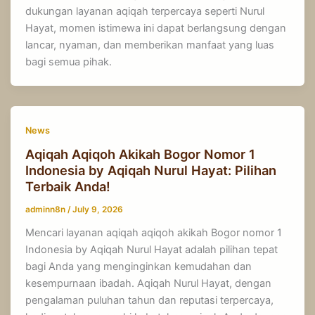
dukungan layanan aqiqah terpercaya seperti Nurul
Hayat, momen istimewa ini dapat berlangsung dengan
lancar, nyaman, dan memberikan manfaat yang luas
bagi semua pihak.
News
Aqiqah Aqiqoh Akikah Bogor Nomor 1
Indonesia by Aqiqah Nurul Hayat: Pilihan
Terbaik Anda!
adminn8n
/
July 9, 2026
Mencari layanan aqiqah aqiqoh akikah Bogor nomor 1
Indonesia by Aqiqah Nurul Hayat adalah pilihan tepat
bagi Anda yang menginginkan kemudahan dan
kesempurnaan ibadah. Aqiqah Nurul Hayat, dengan
pengalaman puluhan tahun dan reputasi terpercaya,