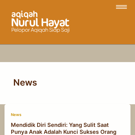
News
News
Mendidik Diri Sendiri: Yang Sulit Saat
Punya Anak Adalah Kunci Sukses Orang