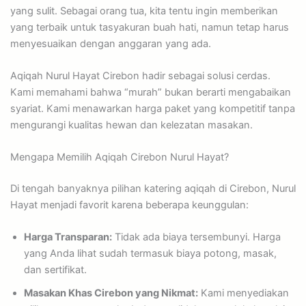
yang sulit. Sebagai orang tua, kita tentu ingin memberikan
yang terbaik untuk tasyakuran buah hati, namun tetap harus
menyesuaikan dengan anggaran yang ada.
Aqiqah Nurul Hayat Cirebon hadir sebagai solusi cerdas.
Kami memahami bahwa “murah” bukan berarti mengabaikan
syariat. Kami menawarkan harga paket yang kompetitif tanpa
mengurangi kualitas hewan dan kelezatan masakan.
Mengapa Memilih Aqiqah Cirebon Nurul Hayat?
Di tengah banyaknya pilihan katering aqiqah di Cirebon, Nurul
Hayat menjadi favorit karena beberapa keunggulan:
Harga Transparan:
Tidak ada biaya tersembunyi. Harga
yang Anda lihat sudah termasuk biaya potong, masak,
dan sertifikat.
Masakan Khas Cirebon yang Nikmat:
Kami menyediakan