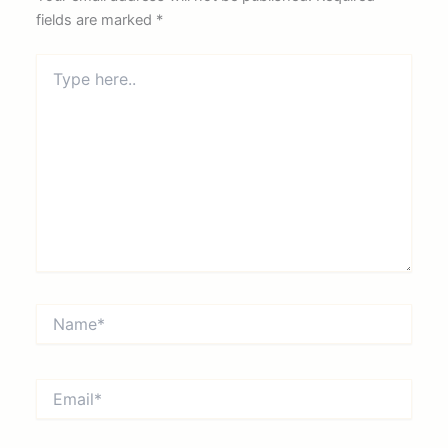
fields are marked
*
Type
here..
Name*
Email*