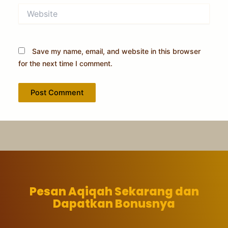
Website
Save my name, email, and website in this browser
for the next time I comment.
Pesan Aqiqah Sekarang dan
Dapatkan Bonusnya