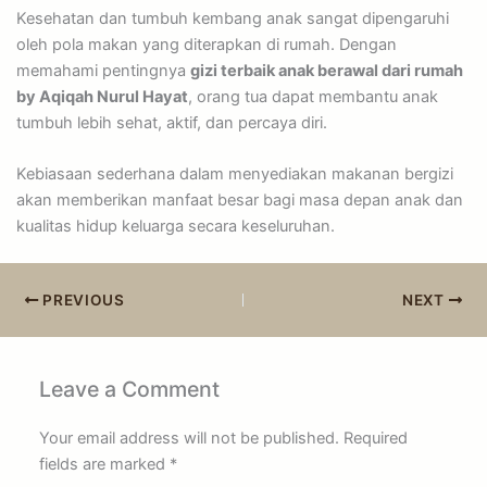
Kesehatan dan tumbuh kembang anak sangat dipengaruhi
oleh pola makan yang diterapkan di rumah. Dengan
memahami pentingnya
gizi terbaik anak berawal dari rumah
by Aqiqah Nurul Hayat
, orang tua dapat membantu anak
tumbuh lebih sehat, aktif, dan percaya diri.
Kebiasaan sederhana dalam menyediakan makanan bergizi
akan memberikan manfaat besar bagi masa depan anak dan
kualitas hidup keluarga secara keseluruhan.
PREVIOUS
NEXT
Leave a Comment
Your email address will not be published.
Required
fields are marked
*