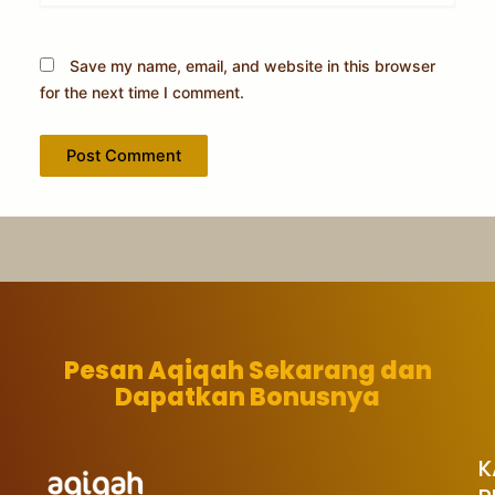
Save my name, email, and website in this browser
for the next time I comment.
Pesan Aqiqah Sekarang dan
Dapatkan Bonusnya
K