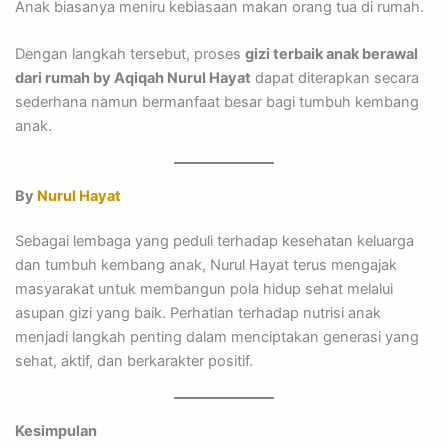
Anak biasanya meniru kebiasaan makan orang tua di rumah.
Dengan langkah tersebut, proses
gizi terbaik anak berawal
dari rumah by Aqiqah Nurul Hayat
dapat diterapkan secara
sederhana namun bermanfaat besar bagi tumbuh kembang
anak.
By
Nurul Hayat
Sebagai lembaga yang peduli terhadap kesehatan keluarga
dan tumbuh kembang anak, Nurul Hayat terus mengajak
masyarakat untuk membangun pola hidup sehat melalui
asupan gizi yang baik. Perhatian terhadap nutrisi anak
menjadi langkah penting dalam menciptakan generasi yang
sehat, aktif, dan berkarakter positif.
Kesimpulan