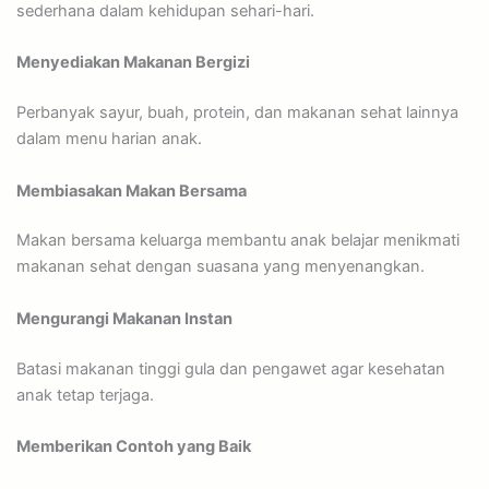
sederhana dalam kehidupan sehari-hari.
Menyediakan Makanan Bergizi
Perbanyak sayur, buah, protein, dan makanan sehat lainnya
dalam menu harian anak.
Membiasakan Makan Bersama
Makan bersama keluarga membantu anak belajar menikmati
makanan sehat dengan suasana yang menyenangkan.
Mengurangi Makanan Instan
Batasi makanan tinggi gula dan pengawet agar kesehatan
anak tetap terjaga.
Memberikan Contoh yang Baik