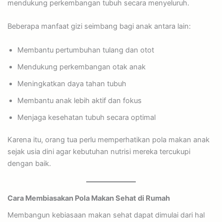
mendukung perkembangan tubuh secara menyeluruh.
Beberapa manfaat gizi seimbang bagi anak antara lain:
Membantu pertumbuhan tulang dan otot
Mendukung perkembangan otak anak
Meningkatkan daya tahan tubuh
Membantu anak lebih aktif dan fokus
Menjaga kesehatan tubuh secara optimal
Karena itu, orang tua perlu memperhatikan pola makan anak
sejak usia dini agar kebutuhan nutrisi mereka tercukupi
dengan baik.
Cara Membiasakan Pola Makan Sehat di Rumah
Membangun kebiasaan makan sehat dapat dimulai dari hal