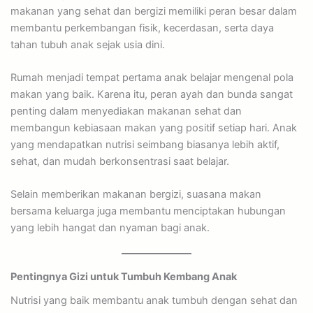
makanan yang sehat dan bergizi memiliki peran besar dalam
membantu perkembangan fisik, kecerdasan, serta daya
tahan tubuh anak sejak usia dini.
Rumah menjadi tempat pertama anak belajar mengenal pola
makan yang baik. Karena itu, peran ayah dan bunda sangat
penting dalam menyediakan makanan sehat dan
membangun kebiasaan makan yang positif setiap hari. Anak
yang mendapatkan nutrisi seimbang biasanya lebih aktif,
sehat, dan mudah berkonsentrasi saat belajar.
Selain memberikan makanan bergizi, suasana makan
bersama keluarga juga membantu menciptakan hubungan
yang lebih hangat dan nyaman bagi anak.
Pentingnya Gizi untuk Tumbuh Kembang Anak
Nutrisi yang baik membantu anak tumbuh dengan sehat dan