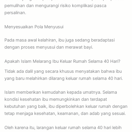
pemulihan dan mengurangi risiko komplikasi pasca
persalinan.
Menyesuaikan Pola Menyusui
Pada masa awal kelahiran, ibu juga sedang beradaptasi
dengan proses menyusui dan merawat bayi.
Apakah Islam Melarang Ibu Keluar Rumah Selama 40 Hari?
Tidak ada dalil yang secara khusus menyatakan bahwa ibu
yang baru melahirkan dilarang keluar rumah selama 40 hari.
Islam memberikan kemudahan kepada umatnya. Selama
kondisi kesehatan ibu memungkinkan dan terdapat
kebutuhan yang baik, ibu diperbolehkan keluar rumah dengan
tetap menjaga kesehatan, keamanan, dan adab yang sesuai.
Oleh karena itu, larangan keluar rumah selama 40 hari lebih