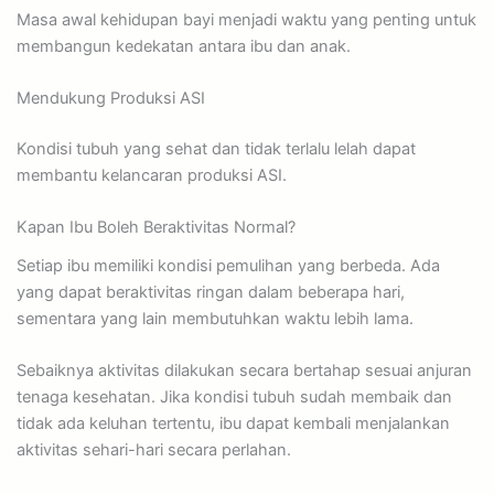
Masa awal kehidupan bayi menjadi waktu yang penting untuk
membangun kedekatan antara ibu dan anak.
Mendukung Produksi ASI
Kondisi tubuh yang sehat dan tidak terlalu lelah dapat
membantu kelancaran produksi ASI.
Kapan Ibu Boleh Beraktivitas Normal?
Setiap ibu memiliki kondisi pemulihan yang berbeda. Ada
yang dapat beraktivitas ringan dalam beberapa hari,
sementara yang lain membutuhkan waktu lebih lama.
Sebaiknya aktivitas dilakukan secara bertahap sesuai anjuran
tenaga kesehatan. Jika kondisi tubuh sudah membaik dan
tidak ada keluhan tertentu, ibu dapat kembali menjalankan
aktivitas sehari-hari secara perlahan.