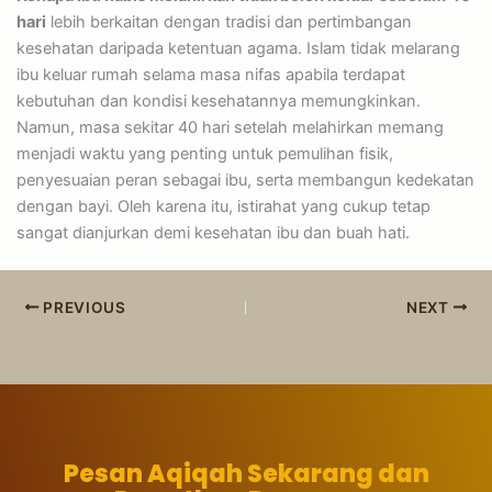
hari
lebih berkaitan dengan tradisi dan pertimbangan
kesehatan daripada ketentuan agama. Islam tidak melarang
ibu keluar rumah selama masa nifas apabila terdapat
kebutuhan dan kondisi kesehatannya memungkinkan.
Namun, masa sekitar 40 hari setelah melahirkan memang
menjadi waktu yang penting untuk pemulihan fisik,
penyesuaian peran sebagai ibu, serta membangun kedekatan
dengan bayi. Oleh karena itu, istirahat yang cukup tetap
sangat dianjurkan demi kesehatan ibu dan buah hati.
PREVIOUS
NEXT
Pesan Aqiqah Sekarang dan