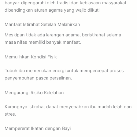
banyak dipengaruhi oleh tradisi dan kebiasaan masyarakat
dibandingkan aturan agama yang wajib diikuti.
Manfaat Istirahat Setelah Melahirkan
Meskipun tidak ada larangan agama, beristirahat selama
masa nifas memiliki banyak manfaat.
Memulihkan Kondisi Fisik
Tubuh ibu memerlukan energi untuk mempercepat proses
penyembuhan pasca persalinan.
Mengurangi Risiko Kelelahan
Kurangnya istirahat dapat menyebabkan ibu mudah lelah dan
stres.
Mempererat Ikatan dengan Bayi