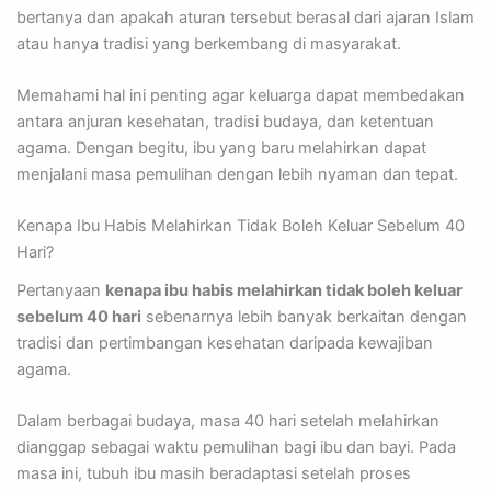
bertanya dan apakah aturan tersebut berasal dari ajaran Islam
atau hanya tradisi yang berkembang di masyarakat.
Memahami hal ini penting agar keluarga dapat membedakan
antara anjuran kesehatan, tradisi budaya, dan ketentuan
agama. Dengan begitu, ibu yang baru melahirkan dapat
menjalani masa pemulihan dengan lebih nyaman dan tepat.
Kenapa Ibu Habis Melahirkan Tidak Boleh Keluar Sebelum 40
Hari?
Pertanyaan
kenapa ibu habis melahirkan tidak boleh keluar
sebelum 40 hari
sebenarnya lebih banyak berkaitan dengan
tradisi dan pertimbangan kesehatan daripada kewajiban
agama.
Dalam berbagai budaya, masa 40 hari setelah melahirkan
dianggap sebagai waktu pemulihan bagi ibu dan bayi. Pada
masa ini, tubuh ibu masih beradaptasi setelah proses