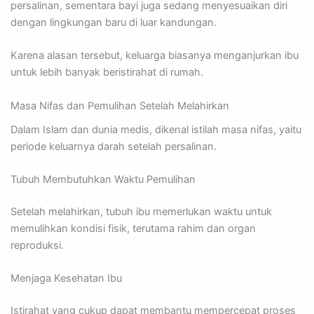
persalinan, sementara bayi juga sedang menyesuaikan diri
dengan lingkungan baru di luar kandungan.
Karena alasan tersebut, keluarga biasanya menganjurkan ibu
untuk lebih banyak beristirahat di rumah.
Masa Nifas dan Pemulihan Setelah Melahirkan
Dalam Islam dan dunia medis, dikenal istilah masa nifas, yaitu
periode keluarnya darah setelah persalinan.
Tubuh Membutuhkan Waktu Pemulihan
Setelah melahirkan, tubuh ibu memerlukan waktu untuk
memulihkan kondisi fisik, terutama rahim dan organ
reproduksi.
Menjaga Kesehatan Ibu
Istirahat yang cukup dapat membantu mempercepat proses