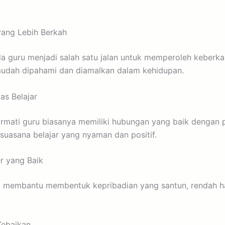
ang Lebih Berkah
a guru menjadi salah satu jalan untuk memperoleh keberka
mudah dipahami dan diamalkan dalam kehidupan.
as Belajar
mati guru biasanya memiliki hubungan yang baik dengan pe
suasana belajar yang nyaman dan positif.
r yang Baik
 membantu membentuk kepribadian yang santun, rendah ha
ebaikan