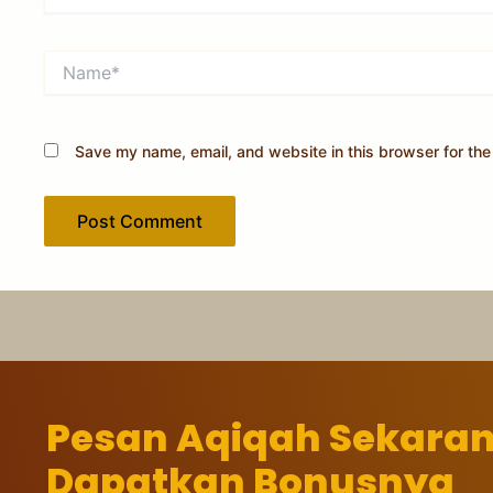
Name*
Save my name, email, and website in this browser for the
Pesan Aqiqah Sekara
Dapatkan Bonusnya