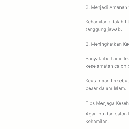
2. Menjadi Amanah 
Kehamilan adalah ti
tanggung jawab.
3. Meningkatkan Ke
Banyak ibu hamil l
keselamatan calon b
Keutamaan tersebut
besar dalam Islam.
Tips Menjaga Keseh
Agar ibu dan calon
kehamilan.