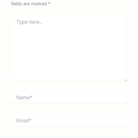
fields are marked
*
Type
here..
Name*
Email*