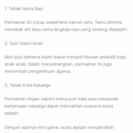
1. Tebak Nama Bayi
Permainan ini cukup sederhana namun seru. Tamu diminta
menebak arti atau nama lengkap bayi yang sedang diaqiqahi.
2. Quiz Islami Anak
Mini quiz bertema islami dapat menjadi hiburan edukatif bagi
anak-anak. Selain menyenangkan, permainan ini juga
menambah pengetahuan agama.
3. Tebak Kata Keluarga
Permainan ringan seperti menyusun kata atau menjawab
pertanyaan keluarga dapat mencairkan suasana acara
aqiqah.
Dengan adanya mini game, acara aqiqah menjadi lebih