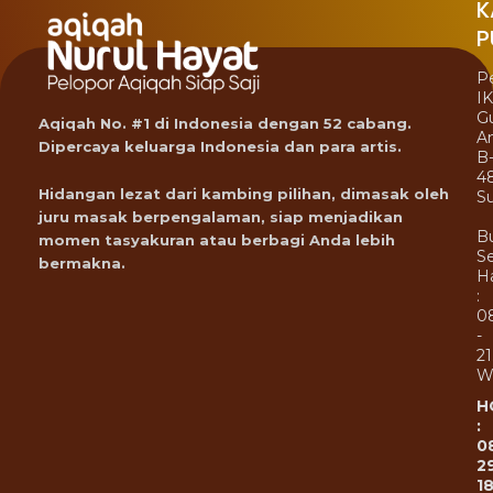
K
P
P
I
G
Aqiqah No. #1 di Indonesia dengan 52 cabang.
A
Dipercaya keluarga Indonesia dan para artis.
B
4
Hidangan lezat dari kambing pilihan, dimasak oleh
Su
juru masak berpengalaman, siap menjadikan
B
momen tasyakuran atau berbagi Anda lebih
Se
bermakna.
Ha
:
0
-
21
W
H
:
0
2
1