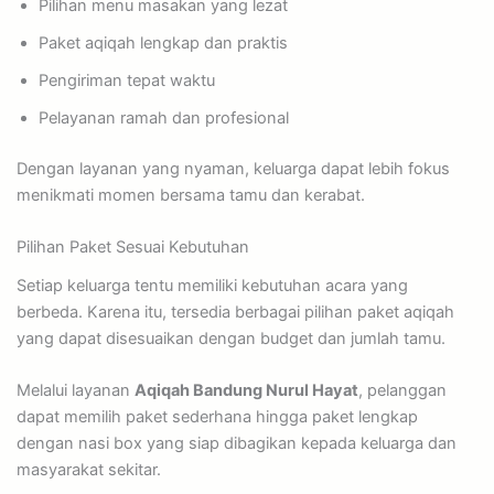
Pilihan menu masakan yang lezat
Paket aqiqah lengkap dan praktis
Pengiriman tepat waktu
Pelayanan ramah dan profesional
Dengan layanan yang nyaman, keluarga dapat lebih fokus
menikmati momen bersama tamu dan kerabat.
Pilihan Paket Sesuai Kebutuhan
Setiap keluarga tentu memiliki kebutuhan acara yang
berbeda. Karena itu, tersedia berbagai pilihan paket aqiqah
yang dapat disesuaikan dengan budget dan jumlah tamu.
Melalui layanan
Aqiqah Bandung Nurul Hayat
, pelanggan
dapat memilih paket sederhana hingga paket lengkap
dengan nasi box yang siap dibagikan kepada keluarga dan
masyarakat sekitar.