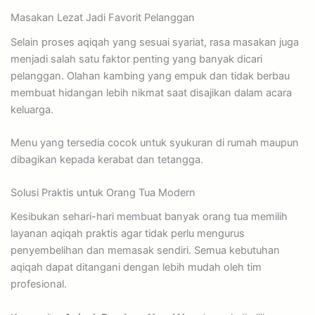
Masakan Lezat Jadi Favorit Pelanggan
Selain proses aqiqah yang sesuai syariat, rasa masakan juga
menjadi salah satu faktor penting yang banyak dicari
pelanggan. Olahan kambing yang empuk dan tidak berbau
membuat hidangan lebih nikmat saat disajikan dalam acara
keluarga.
Menu yang tersedia cocok untuk syukuran di rumah maupun
dibagikan kepada kerabat dan tetangga.
Solusi Praktis untuk Orang Tua Modern
Kesibukan sehari-hari membuat banyak orang tua memilih
layanan aqiqah praktis agar tidak perlu mengurus
penyembelihan dan memasak sendiri. Semua kebutuhan
aqiqah dapat ditangani dengan lebih mudah oleh tim
profesional.