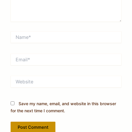
Name*
Email*
Website
Save my name, email, and website in this browser
for the next time I comment.