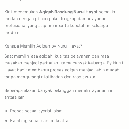
Kini, menemukan
Aqiqah Bandung Nurul Hayat
semakin
mudah dengan pilihan paket lengkap dan pelayanan
profesional yang siap membantu kebutuhan keluarga
modern.
Kenapa Memilih Aqiqah by Nurul Hayat?
Saat memilih jasa aqiqah, kualitas pelayanan dan rasa
masakan menjadi perhatian utama banyak keluarga. By Nurul
Hayat hadir membantu proses aqiqah menjadi lebih mudah
tanpa mengurangi nilai ibadah dan rasa syukur.
Beberapa alasan banyak pelanggan memilih layanan ini
antara lain:
Proses sesuai syariat Islam
Kambing sehat dan berkualitas