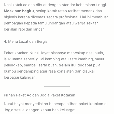
Nasi kotak aqiqah dibuat dengan standar kebersihan tinggi.
Meskipun begitu
, setiap kotak tetap terlihat menarik dan
higienis karena dikemas secara profesional. Hal ini membuat
pembagian kepada tamu undangan atau warga sekitar
berjalan rapi dan lancar.
4. Menu Lezat dan Bergizi
Paket kotakan Nurul Hayat biasanya mencakup nasi putih,
lauk utama seperti gulai kambing atau sate kambing, sayur
pelengkap, sambal, serta buah.
Selain itu
, terdapat pula
bumbu pendamping agar rasa konsisten dan disukai
berbagai kalangan.
Pilihan Paket Aqiqah Jogja Paket Kotakan
Nurul Hayat menyediakan beberapa pilihan paket kotakan di
Jogja sesuai dengan kebutuhan keluarga: