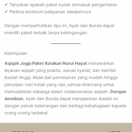
✔ Tanyakan apakah paket sudah termasuk pengantaran
✔ Periksa testimoni pelayanan sebelumnya
Dengan memperhatikan tips ini, Ayah dan Bunda dapat
memilih paket terbaik tanpa kebingungan.
Kesimpulan
Aqiqah Jogja Paket Kotakan Nurul Hayat
menawarkan
layanan aqiqah yang praktis, sesuai syariat, dan bernilai
ibadah tinggi. Mulai dari pemesanan yang mudah hingga
penyajian nasi kotak yang rapi, semua dirancang untuk
memudahkan keluarga dalam melaksanakan aqiqah.
Dengan
demikian
, Ayah dan Bunda dapat menjalankan ibadah ini
dengan penuh ketenangan dan berbagi kebahagiaan kepada
orang-orang terdekat.