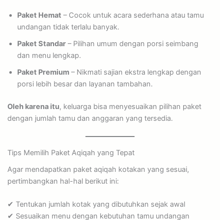
Paket Hemat
– Cocok untuk acara sederhana atau tamu
undangan tidak terlalu banyak.
Paket Standar
– Pilihan umum dengan porsi seimbang
dan menu lengkap.
Paket Premium
– Nikmati sajian ekstra lengkap dengan
porsi lebih besar dan layanan tambahan.
Oleh karena itu
, keluarga bisa menyesuaikan pilihan paket
dengan jumlah tamu dan anggaran yang tersedia.
Tips Memilih Paket Aqiqah yang Tepat
Agar mendapatkan paket aqiqah kotakan yang sesuai,
pertimbangkan hal-hal berikut ini:
✔ Tentukan jumlah kotak yang dibutuhkan sejak awal
✔ Sesuaikan menu dengan kebutuhan tamu undangan