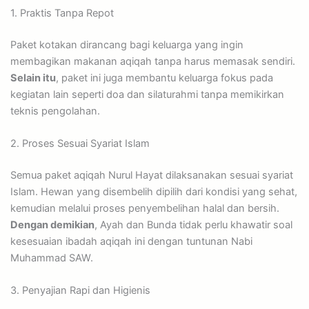
1. Praktis Tanpa Repot
Paket kotakan dirancang bagi keluarga yang ingin
membagikan makanan aqiqah tanpa harus memasak sendiri.
Selain itu
, paket ini juga membantu keluarga fokus pada
kegiatan lain seperti doa dan silaturahmi tanpa memikirkan
teknis pengolahan.
2. Proses Sesuai Syariat Islam
Semua paket aqiqah Nurul Hayat dilaksanakan sesuai syariat
Islam. Hewan yang disembelih dipilih dari kondisi yang sehat,
kemudian melalui proses penyembelihan halal dan bersih.
Dengan demikian
, Ayah dan Bunda tidak perlu khawatir soal
kesesuaian ibadah aqiqah ini dengan tuntunan Nabi
Muhammad SAW.
3. Penyajian Rapi dan Higienis