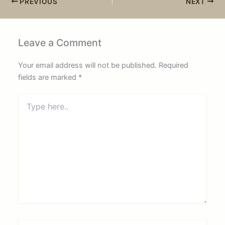
PREVIOUS
NEXT
Leave a Comment
Your email address will not be published.
Required
fields are marked
*
Type
here..
Name*