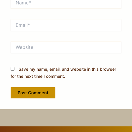
Email*
Website
Save my name, email, and website in this browser
for the next time I comment.