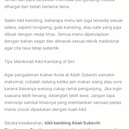
dihargai dan betah berlama-lama.
Selain kikil kambing, beberapa menu lain juga tersedia sesuai
selera, seperti tongseng, gulai kambing, atau sate yang juga
dibuat dengan resep khas. Semua menu dipersiapkan
dengan bahan segar dan dimasak sesuai teknik tradisional
agar cita rasa tetap autentik.
Tips Menikmati Kikil Kambing di Sini
Agar pengalaman kuliner Anda di Abah Subechi semakin
maksimal, cobalah datang ketika jam makan siang atau sore
karena biasanya warung cukup ramai pengunjung. Jika ingin
suasana lebih tenang, datanglah lebih awal. Jangan lupa
mencicipi sambal khasnya yang memberikan sensasi pedas
manis cocok dipadukan dengan kuah kikil.
Secara keseluruhan,
kikil kambing Abah Subechi