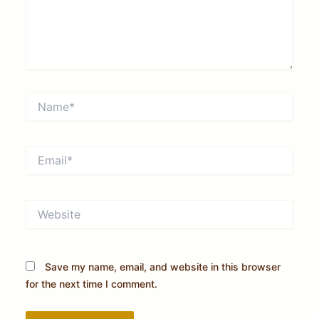
Name*
Email*
Website
Save my name, email, and website in this browser
for the next time I comment.