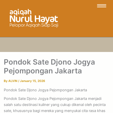
Pondok Sate Djono Jogya
Pejompongan Jakarta
By
ALVIN
/
January 15, 2026
Pondok Sate Djono Jogya Pejompongan Jakarta
Pondok Sate Djono Jogya Pejompongan Jakarta menjadi
salah satu destinasi kuliner yang cukup dikenal oleh pecinta
sate, khususnya bagi mereka yang menyukai cita rasa khas