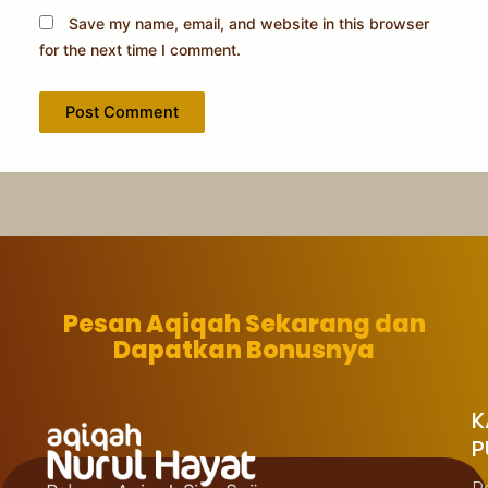
Save my name, email, and website in this browser
for the next time I comment.
Pesan Aqiqah Sekarang dan
Dapatkan Bonusnya
K
P
P