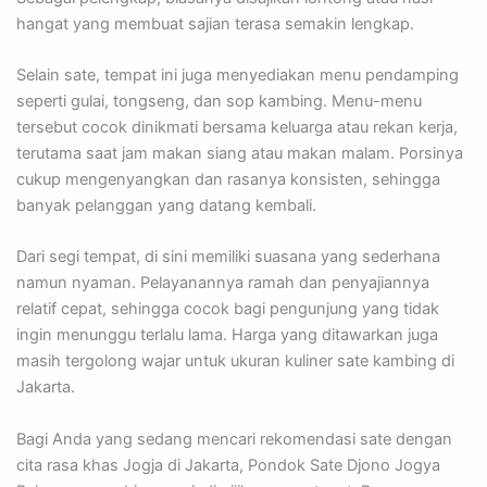
hangat yang membuat sajian terasa semakin lengkap.
Selain sate, tempat ini juga menyediakan menu pendamping
seperti gulai, tongseng, dan sop kambing. Menu-menu
tersebut cocok dinikmati bersama keluarga atau rekan kerja,
terutama saat jam makan siang atau makan malam. Porsinya
cukup mengenyangkan dan rasanya konsisten, sehingga
banyak pelanggan yang datang kembali.
Dari segi tempat, di sini memiliki suasana yang sederhana
namun nyaman. Pelayanannya ramah dan penyajiannya
relatif cepat, sehingga cocok bagi pengunjung yang tidak
ingin menunggu terlalu lama. Harga yang ditawarkan juga
masih tergolong wajar untuk ukuran kuliner sate kambing di
Jakarta.
Bagi Anda yang sedang mencari rekomendasi sate dengan
cita rasa khas Jogja di Jakarta, Pondok Sate Djono Jogya