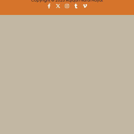
Copyright © 2025 Aqiqah Nurul Hayat
F
X
I
T
V
a
-
n
u
i
c
t
s
m
m
e
w
t
b
e
b
i
a
l
o
o
t
g
r
-
o
t
r
v
k
e
a
-
r
m
f