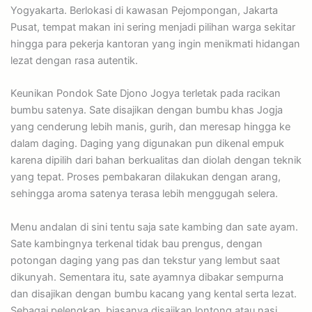
Yogyakarta. Berlokasi di kawasan Pejompongan, Jakarta
Pusat, tempat makan ini sering menjadi pilihan warga sekitar
hingga para pekerja kantoran yang ingin menikmati hidangan
lezat dengan rasa autentik.
Keunikan Pondok Sate Djono Jogya terletak pada racikan
bumbu satenya. Sate disajikan dengan bumbu khas Jogja
yang cenderung lebih manis, gurih, dan meresap hingga ke
dalam daging. Daging yang digunakan pun dikenal empuk
karena dipilih dari bahan berkualitas dan diolah dengan teknik
yang tepat. Proses pembakaran dilakukan dengan arang,
sehingga aroma satenya terasa lebih menggugah selera.
Menu andalan di sini tentu saja sate kambing dan sate ayam.
Sate kambingnya terkenal tidak bau prengus, dengan
potongan daging yang pas dan tekstur yang lembut saat
dikunyah. Sementara itu, sate ayamnya dibakar sempurna
dan disajikan dengan bumbu kacang yang kental serta lezat.
Sebagai pelengkap, biasanya disajikan lontong atau nasi