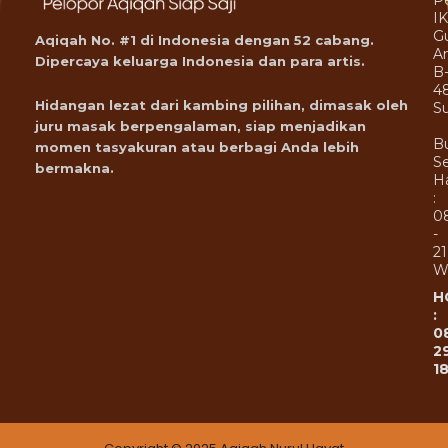
I
G
Aqiqah No. #1 di Indonesia dengan 52 cabang.
A
Dipercaya keluarga Indonesia dan para artis.
B
4
Hidangan lezat dari kambing pilihan, dimasak oleh
Su
juru masak berpengalaman, siap menjadikan
B
momen tasyakuran atau berbagi Anda lebih
Se
bermakna.
Ha
:
0
-
21
W
H
:
0
2
1