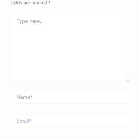
fields are marked
*
Type
here..
Name*
Email*