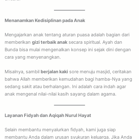
Menanamkan Kedisiplinan pada Anak
Mengajarkan anak tentang aturan puasa adalah bagian dari
memberikan
gizi terbaik anak
secara spiritual. Ayah dan
Bunda bisa mulai mengenalkan konsep ini sejak dini dengan
cara yang menyenangkan.
Misalnya, sambil
berjalan kaki
sore menuju masjid, ceritakan
bahwa Allah memberikan kemudahan bagi hamba-Nya yang
sedang sakit atau berhalangan. Ini adalah cara indah agar
anak mengenal nilai-nilai kasih sayang dalam agama.
Layanan Fidyah dan Aqiqah Nurul Hayat
Selain membantu menyalurkan fidyah, kami juga siap
membantu Anda dalam urusan syukuran keluarga. Jika Anda