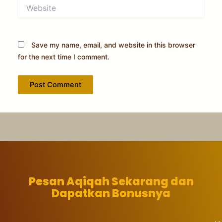
Website
Save my name, email, and website in this browser
for the next time I comment.
Pesan Aqiqah Sekarang dan
Dapatkan Bonusnya